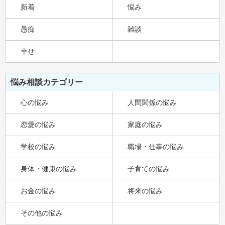
新着
悩み
愚痴
雑談
幸せ
悩み相談カテゴリー
心の悩み
人間関係の悩み
恋愛の悩み
家庭の悩み
学校の悩み
職場・仕事の悩み
身体・健康の悩み
子育ての悩み
お金の悩み
将来の悩み
その他の悩み