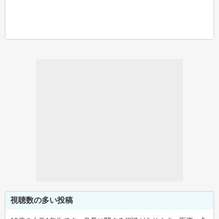
視聴数の多い投稿