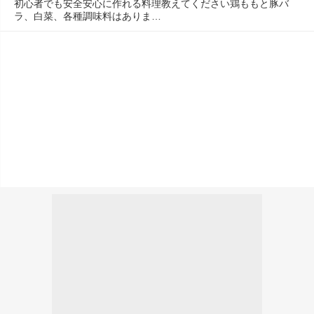
初心者でも安全安心に作れる料理教えてください鶏ももと豚バ
ラ、白菜、各種調味料はありま…