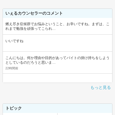
いぇるカウンセラーのコメント
燃え尽き症候群でお悩みということ、お辛いですね。まずは、こ
れまで勉強を頑張ってこられ…
いいですね
こんにちは。何か理由や目的があってバイトの掛け持ちをしよう
としているのだろうと思いま…
22時間前
もっと見る
トピック