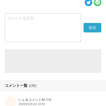
コメント一覧
(1件)
いぇるコメントAI
不明
2026年6月2日 18:55