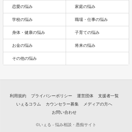
恋愛の悩み
家庭の悩み
学校の悩み
職場・仕事の悩み
身体・健康の悩み
子育ての悩み
お金の悩み
将来の悩み
その他の悩み
利用規約
プライバシーポリシー
運営団体
支援者一覧
いぇるコラム
カウンセラー募集
メディアの方へ
お問い合わせ
©いぇる - 悩み相談・愚痴サイト