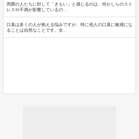
周囲の人たちに対して「きもい」と感じるのは、何かしらのスト
レスや不満が影響しているの…
口臭は多くの人が抱える悩みですが、特に他人の口臭に敏感にな
ることは自然なことです。女…