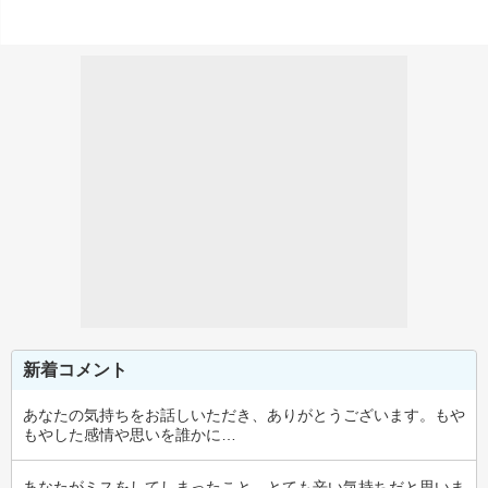
新着コメント
あなたの気持ちをお話しいただき、ありがとうございます。もや
もやした感情や思いを誰かに…
あなたがミスをしてしまったこと、とても辛い気持ちだと思いま