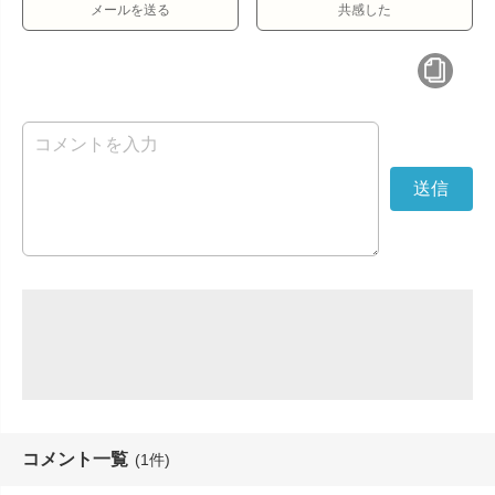
メールを送る
共感した
コメント一覧
(1件)