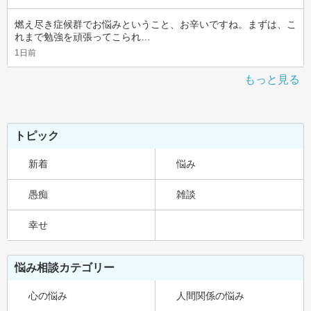
燃え尽き症候群でお悩みということ、お辛いですね。まずは、こ
れまで勉強を頑張ってこられ…
1日前
もっと見る
トピック
新着
悩み
愚痴
雑談
幸せ
悩み相談カテゴリー
心の悩み
人間関係の悩み