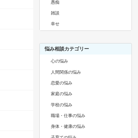
愚痴
雑談
幸せ
悩み相談カテゴリー
心の悩み
人間関係の悩み
恋愛の悩み
家庭の悩み
学校の悩み
職場・仕事の悩み
身体・健康の悩み
子育ての悩み