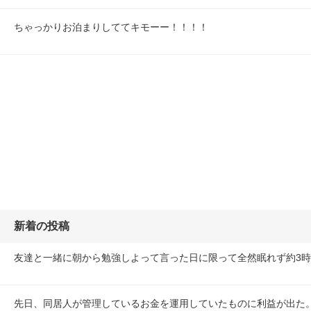
ちゃっかりお泊まりしててキモーー！！！！
新着の投稿
友達と一緒に朝から勉強しよって言った日に限って全然眠れず約3
先日、同居人が管理しているお金を運用していたものに利益が出た