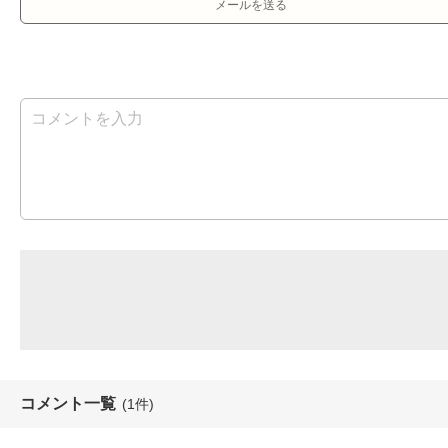
メールを送る
コメント一覧
(1件)