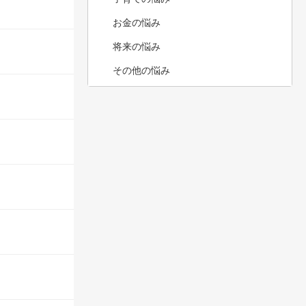
お金の悩み
将来の悩み
その他の悩み