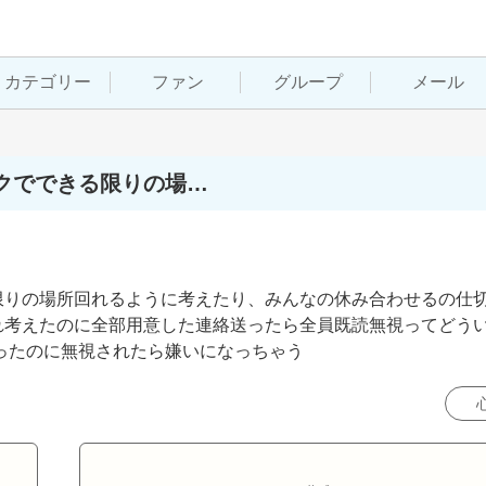
カテゴリー
ファン
グループ
メール
クでできる限りの場…
限りの場所回れるように考えたり、みんなの休み合わせるの仕
れ考えたのに全部用意した連絡送ったら全員既読無視ってどう
張ったのに無視されたら嫌いになっちゃう