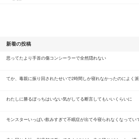
新着の投稿
思ってたより手首の傷コンシーラーで全然隠れない
てか、毒親に振り回されたせいで2時間しか寝れなかったのによく派
わたしに勝るぼっちはいない気がしてる断言してもいいくらいに
モンスターいっぱい飲みすぎて不眠症が出て今寝られなくなってい