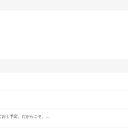
ておく予定。だからこそ、…