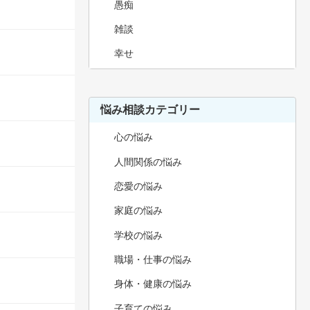
愚痴
雑談
幸せ
悩み相談カテゴリー
心の悩み
人間関係の悩み
恋愛の悩み
家庭の悩み
学校の悩み
職場・仕事の悩み
身体・健康の悩み
子育ての悩み