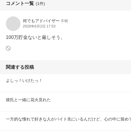
コメント一覧
(1件)
何でもアドバイザー
不明
2026年6月2日 17:53
100万貯金ないと厳しそう。
関連する投稿
よしっ！いけたっ！
彼氏と一緒に花火見れた
一方的な憧れで好きな人がバイト先にいるんだけど、心の中に留め