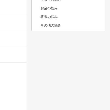
お金の悩み
将来の悩み
その他の悩み