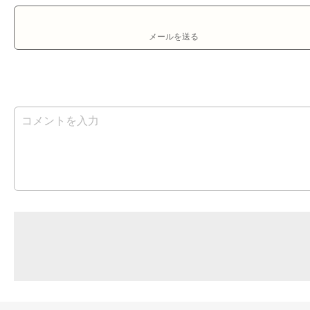
メールを送る