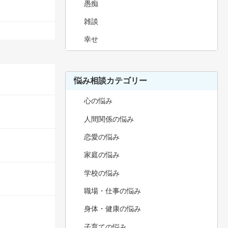
愚痴
雑談
幸せ
悩み相談カテゴリー
心の悩み
人間関係の悩み
恋愛の悩み
家庭の悩み
学校の悩み
職場・仕事の悩み
身体・健康の悩み
子育ての悩み