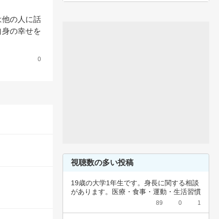
は他の人に話
自身の幸せを
0
視聴数の多い投稿
19歳の大学1年生です。身長に関する相談
があります。医療・食事・運動・生活習慣
など、…
89
0
1