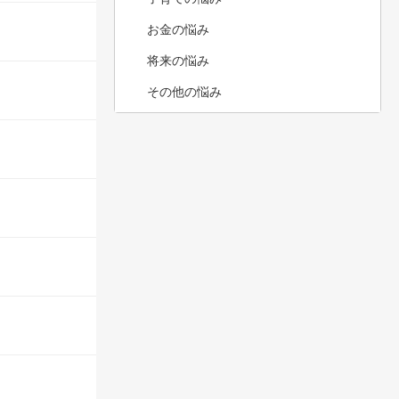
お金の悩み
将来の悩み
その他の悩み