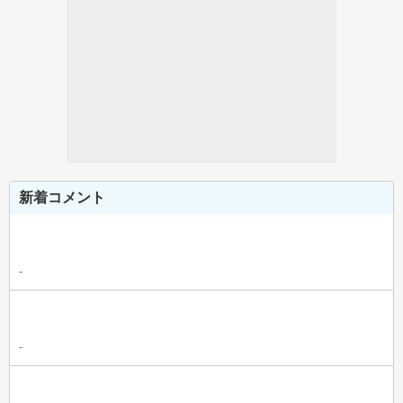
新着コメント
-
-