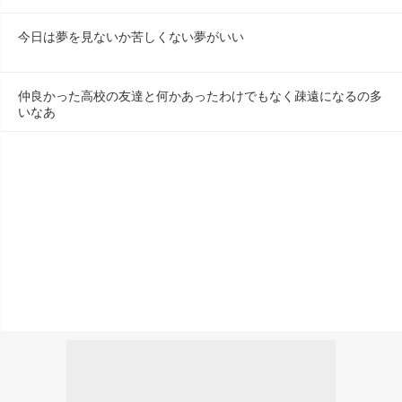
今日は夢を見ないか苦しくない夢がいい
仲良かった高校の友達と何かあったわけでもなく疎遠になるの多
いなあ