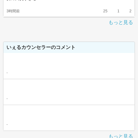
3時間前
25
1
2
もっと見る
いぇるカウンセラーのコメント
-
-
-
もっと見る