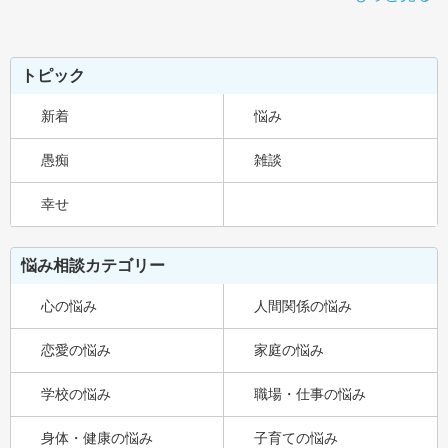
トピック
新着
悩み
愚痴
雑談
幸せ
悩み相談カテゴリー
心の悩み
人間関係の悩み
恋愛の悩み
家庭の悩み
学校の悩み
職場・仕事の悩み
身体・健康の悩み
子育ての悩み