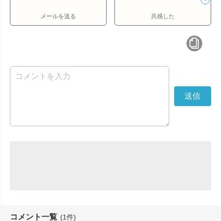
メールを送る
共感した
コメント一覧
(1件)