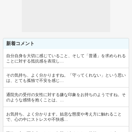
新着コメント
自分自身を大切に感じていること、そして「普通」を求められる
ことに対する抵抗感を表現し…
その気持ち、よく分かりますね。「守ってくれない」という思い
は、とても孤独で不安を感じ…
通院先の受付の女性に対する嫌な印象をお持ちのようですね。そ
のような感情を抱くことは、…
お気持ち、よく分かります。姑息な態度や考え方に触れること
で、心の中にストレスや不快感…