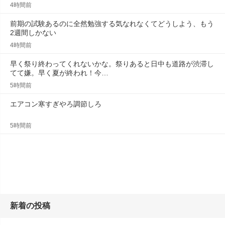
4時間前
前期の試験あるのに全然勉強する気なれなくてどうしよう、もう
2週間しかない
4時間前
早く祭り終わってくれないかな。祭りあると日中も道路が渋滞し
てて嫌。早く夏が終われ！今…
5時間前
エアコン寒すぎやろ調節しろ
5時間前
新着の投稿