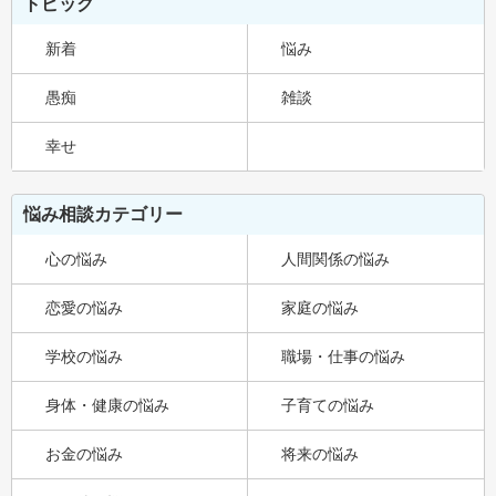
トピック
新着
悩み
愚痴
雑談
幸せ
悩み相談カテゴリー
心の悩み
人間関係の悩み
恋愛の悩み
家庭の悩み
学校の悩み
職場・仕事の悩み
身体・健康の悩み
子育ての悩み
お金の悩み
将来の悩み