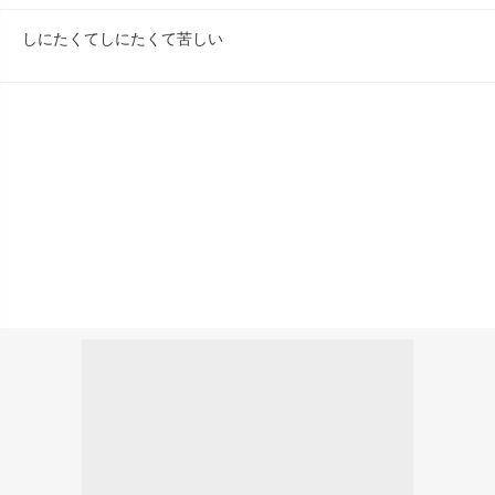
しにたくてしにたくて苦しい