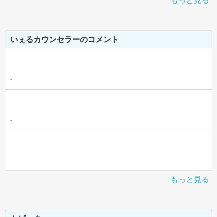
もっと見る
いぇるカウンセラーのコメント
-
-
-
もっと見る