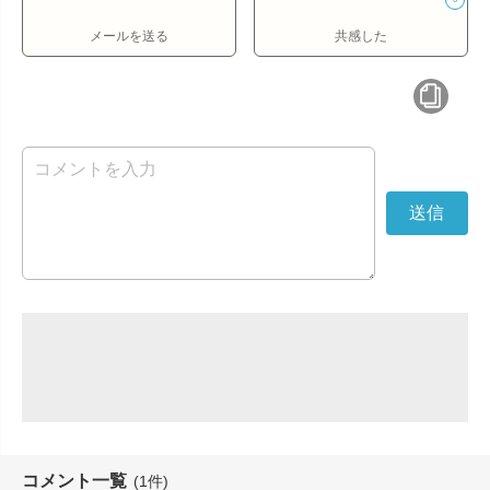
メールを送る
共感した
コメント一覧
(1件)