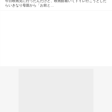
今日映画見に行ったんだけど、映画館着いてトイレ行こうとした
らいきなり母親から「お前と…