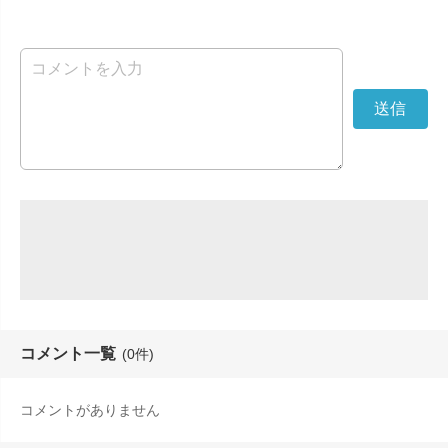
コメント一覧
(0件)
コメントがありません