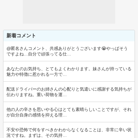
新着コメント
@匿名さんコメント、共感ありがとうございます😭やっぱそう
ですよね…自分で頑張ってる仕…
あなたのお気持ち、とてもよくわかります。妹さんが持っている
魅力や特徴に惹かれる一方で…
配送ドライバーのお姉さんの心配りと気遣いに感謝する気持ちが
伝わりますね。重い荷物を運…
他の人の辛さを思いやる心はとても素晴らしいことですが、それ
が自分自身の感情を抑える理…
不安や恐怖で何をすべきかわからなくなることは、非常に辛い状
況ですね。まずは、その気持…