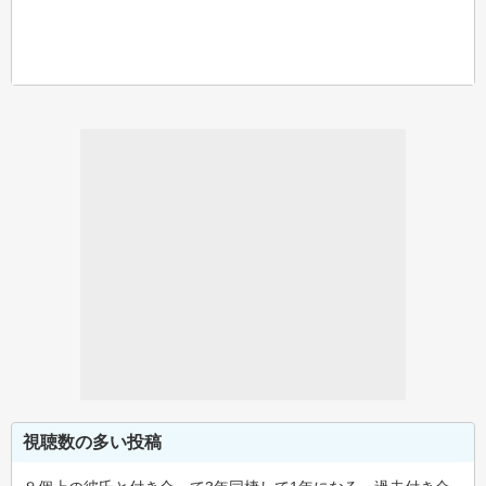
視聴数の多い投稿