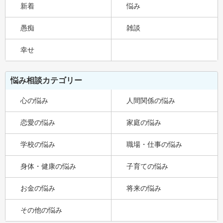
新着
悩み
愚痴
雑談
幸せ
悩み相談カテゴリー
心の悩み
人間関係の悩み
恋愛の悩み
家庭の悩み
学校の悩み
職場・仕事の悩み
身体・健康の悩み
子育ての悩み
お金の悩み
将来の悩み
その他の悩み