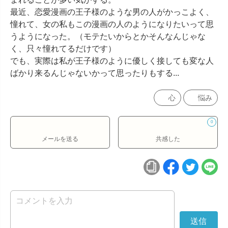
最近、恋愛漫画の王子様のような男の人がかっこよく、
憧れて、女の私もこの漫画の人のようになりたいって思
うようになった。（モテたいからとかそんなんじゃな
く、只々憧れてるだけです）

でも、実際は私が王子様のように優しく接しても変な人
ばかり来るんじゃないかって思ったりもする...
心
悩み
0
メールを送る
共感した