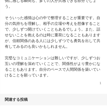
倒に感じる瞬間も、多くの人が共感できる部分でしょ
う。

そういった感情は心の中で整理することが重要です。自
分の気持ちを理解し、相手の立場や考えを想像すること
で、少しずつ開けていくこともあるでしょう。また、話
せないことを抱えるのは時に重荷になることもあります
が、信頼関係のある人には少しずつでも勇気を出して共
有してみるのも良いかもしれません。

完璧なコミュニケーションは難しいですが、少しずつお
互いの理解を深めていくことで、関係性がより豊かにな
ることもあります。自分のペースで人間関係を築いてい
けることを願っています。
1
関連する投稿