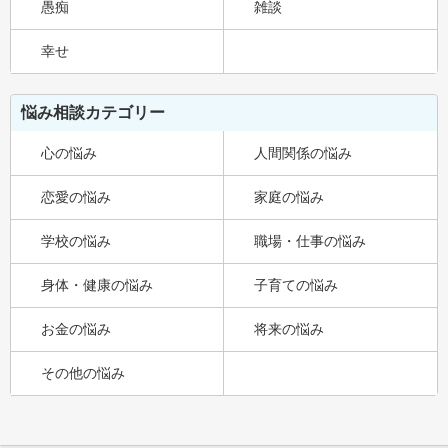
愚痴
雑談
幸せ
悩み相談カテゴリー
心の悩み
人間関係の悩み
恋愛の悩み
家庭の悩み
学校の悩み
職場・仕事の悩み
身体・健康の悩み
子育ての悩み
お金の悩み
将来の悩み
その他の悩み