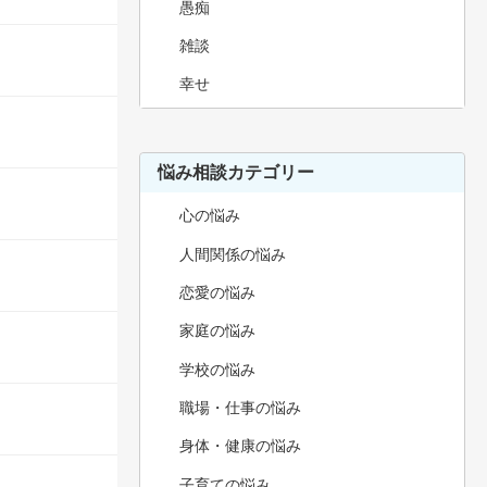
愚痴
雑談
幸せ
悩み相談カテゴリー
心の悩み
人間関係の悩み
恋愛の悩み
家庭の悩み
学校の悩み
職場・仕事の悩み
身体・健康の悩み
子育ての悩み