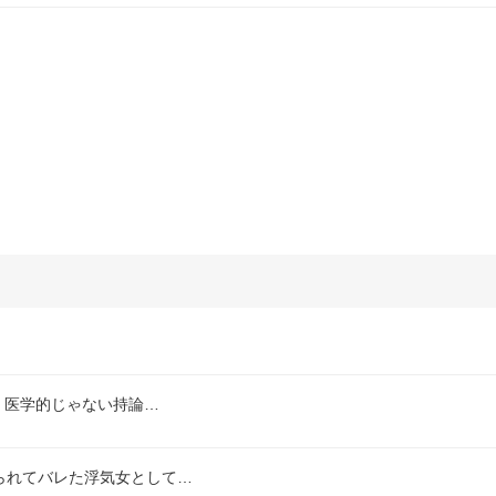
、医学的じゃない持論…
られてバレた浮気女として…