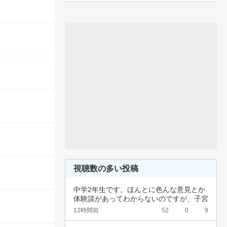
視聴数の多い投稿
中学2年生です。ほんとに色んな意見とか
体験談があってわからないのですが、子宮
頚がんワ…
12時間前
52
0
9