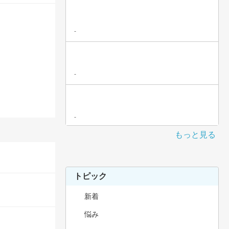
-
-
-
もっと見る
トピック
新着
悩み