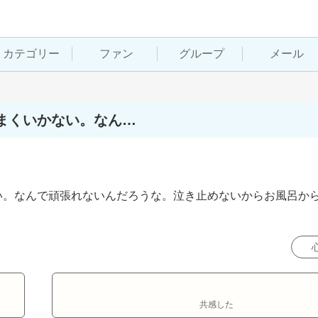
カテゴリー
ファン
グループ
メール
まくいかない。なん…
い。なんで頑張れないんだろうな。泣き止めないからお風呂か
共感した