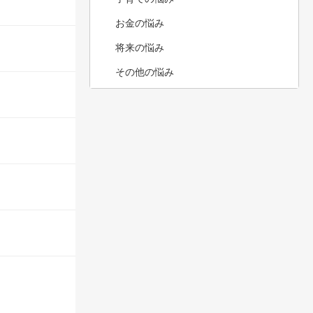
お金の悩み
将来の悩み
その他の悩み