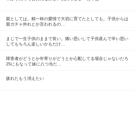
親としては。精一杯の愛情で大切に育てたとしても。子供からは
親ガチャ外れとか言われるの…
まじで一生子供のままで良い。痛い思いして子供産んで辛い思い
してもちろん楽しいかもだけ…
障害者がどうとか年寄りがどうとか心配してる場合じゃないだろ
25にもなって妹に八つ当た…
疲れたもう消えたい