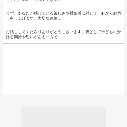
まず、あなたが感じている苦しさや孤独感に対して、心からお察
し申し上げます。大切な連絡…
お話ししてくださりありがとうございます。親として子どもにか
ける期待や思いがある一方で…