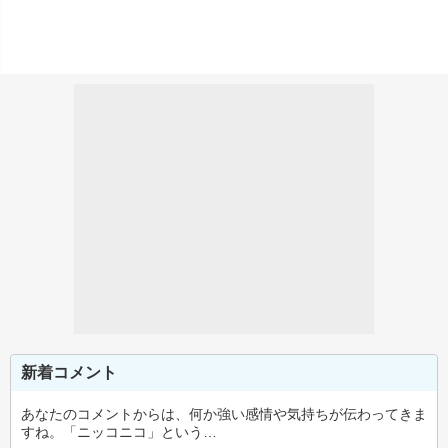
新着コメント
あなたのコメントからは、何か強い感情や気持ちが伝わってきま
すね。「ニッコニコ」という…