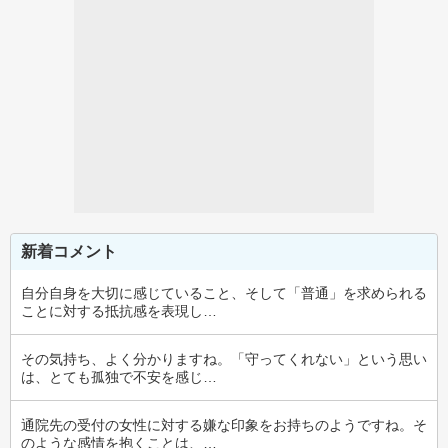
新着コメント
自分自身を大切に感じていること、そして「普通」を求められる
ことに対する抵抗感を表現し…
その気持ち、よく分かりますね。「守ってくれない」という思い
は、とても孤独で不安を感じ…
通院先の受付の女性に対する嫌な印象をお持ちのようですね。そ
のような感情を抱くことは、…