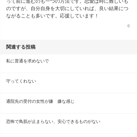
って前に進むのも一つの方法です。恋愛は時に難しいも
のですが、自分自身を大切にしていれば、良い結果につ
ながることも多いです。応援しています！
0
関連する投稿
私に普通を求めないで
守ってくれない
通院先の受付の女性が嫌　嫌な感じ
恐怖で鳥肌が止まらない、安心できるものがない