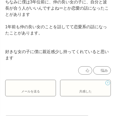
ちなみに僕は3年位前に、仲の良い女の子に、自分と波
長が合う人がいいんですよねーとか恋愛の話になったこ
とがあります

1年前も仲の良い女のことを話してて恋愛系の話になっ
たことがあります。

好きな女の子に僕に親近感少し持ってくれていると思い
ます
心
悩み
0
メールを送る
共感した