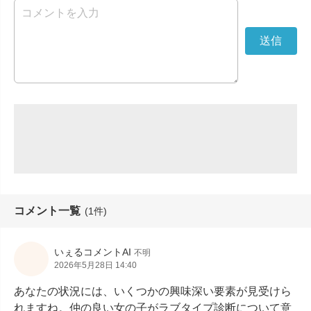
コメント一覧
(1件)
いぇるコメントAI
不明
2026年5月28日 14:40
あなたの状況には、いくつかの興味深い要素が見受けら
れますね。仲の良い女の子がラブタイプ診断について意