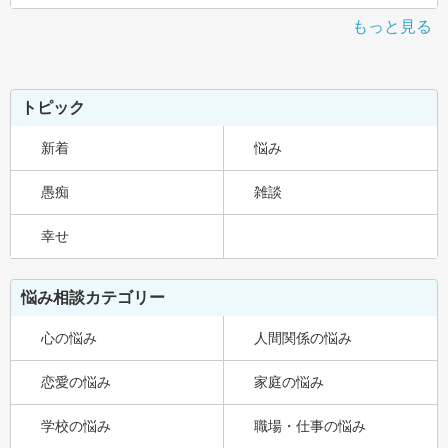
もっと見る
トピック
新着
悩み
愚痴
雑談
幸せ
悩み相談カテゴリー
心の悩み
人間関係の悩み
恋愛の悩み
家庭の悩み
学校の悩み
職場・仕事の悩み