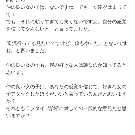
仲の良い女の子は、ないですね。でも、友達がはまって
て！

でも、それに頼りすぎても良くないですよ。自分の感覚
を信じてやんないと。と言ってました。

僕 流行ってる見たいですけど、僕もやったことないです
ね。と言いました。

仲の良い女の子も、僕の好きな人は誰なのか知ってると
思います

仲の良い女の子は、あなたの感覚を信じて、好きな女の
子アタックしたほうがいいと言っているんだと思います
か？

それともラブタイプ診断に対しての一般的な意見だと思
いますか？
