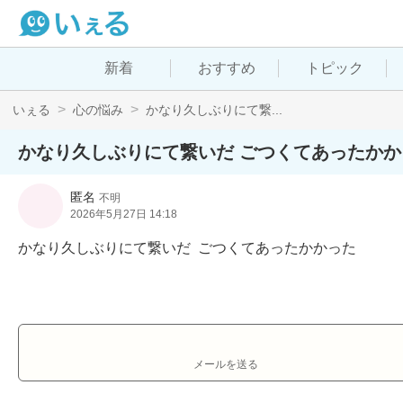
新着
おすすめ
トピック
いぇる
心の悩み
かなり久しぶりにて繋...
かなり久しぶりにて繋いだ ごつくてあったかか
匿名
不明
2026年5月27日 14:18
かなり久しぶりにて繋いだ  ごつくてあったかかった
メールを送る