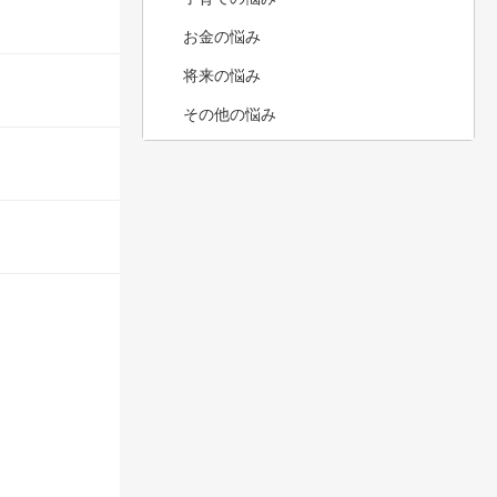
お金の悩み
将来の悩み
その他の悩み