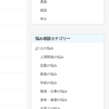
愚痴
雑談
幸せ
悩み相談カテゴリー
心の悩み
人間関係の悩み
恋愛の悩み
家庭の悩み
学校の悩み
職場・仕事の悩み
身体・健康の悩み
子育ての悩み