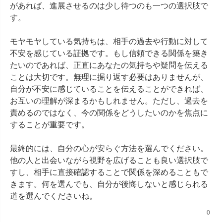
があれば、進展させるのは少し待つのも一つの選択肢で
す。

モヤモヤしている気持ちは、相手の過去や行動に対して
不安を感じている証拠です。もし信頼できる関係を築き
たいのであれば、正直にあなたの気持ちや疑問を伝える
ことは大切です。無理に掘り返す必要はありませんが、
自分が不安に感じていることを伝えることができれば、
お互いの理解が深まるかもしれません。ただし、過去を
責めるのではなく、今の関係をどうしたいのかを焦点に
することが重要です。

最終的には、自分の心が安らぐ方法を選んでください。
他の人と出会いながら視野を広げることも良い選択肢で
すし、相手に直接確認することで関係を深めることもで
きます。何を選んでも、自分が後悔しないと感じられる
道を選んでくださいね。
0