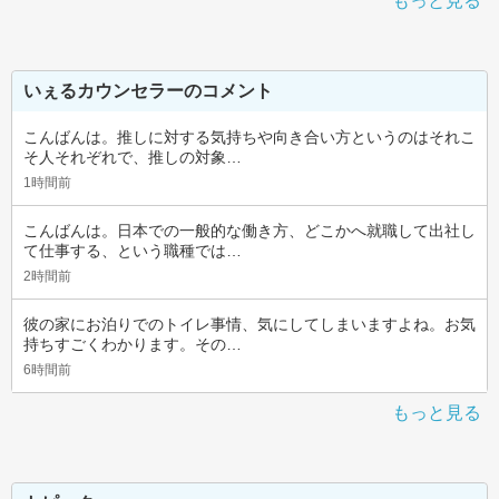
もっと見る
いぇるカウンセラーのコメント
こんばんは。推しに対する気持ちや向き合い方というのはそれこ
そ人それぞれで、推しの対象…
1時間前
こんばんは。日本での一般的な働き方、どこかへ就職して出社し
て仕事する、という職種では…
2時間前
彼の家にお泊りでのトイレ事情、気にしてしまいますよね。お気
持ちすごくわかります。その…
6時間前
もっと見る