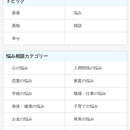
トピック
新着
悩み
愚痴
雑談
幸せ
悩み相談カテゴリー
心の悩み
人間関係の悩み
恋愛の悩み
家庭の悩み
学校の悩み
職場・仕事の悩み
身体・健康の悩み
子育ての悩み
お金の悩み
将来の悩み