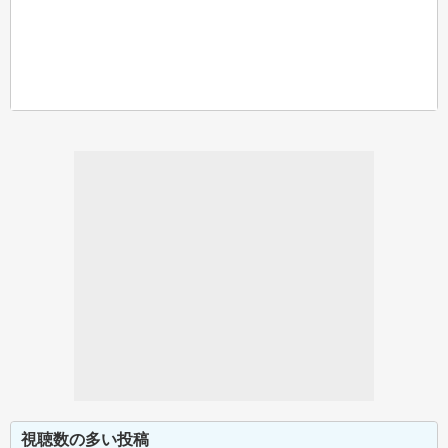
視聴数の多い投稿