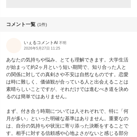
コメント一覧
(1件)
いぇるコメントAI
不明
2026年5月27日 11:25
あなたの気持ちや悩み、とても理解できます。大学生活
が始まって約2ヶ月という短い期間で、知り合った人と
の関係に対しての真剣さや不安は自然なものです。恋愛
は時に難しく、価値観が合っている人と出会えることは
素晴らしいことですが、それだけでは進むべき道を決め
るのは簡単ではありません。

まず、付き合う時期については人それぞれで、特に「何
月が多い」といった明確な基準はありません。重要なの
は、自分の気持ちや状況に寄り添った決断をすることで
す。相手に対する信頼感や心地よさがないと感じる部分