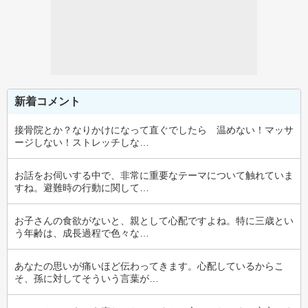
新着コメント
接骨院とか？なりかけになって直ぐでしたら　温めない！マッサ
ージしない！ストレッチしな…
お話をお伺いする中で、非常に重要なテーマについて触れていま
すね。避難時の行動に関して…
お子さんの食欲がないと、親として心配ですよね。特に三歳とい
う年齢は、成長過程で色々な…
あなたの思いが痛いほど伝わってきます。心配しているからこ
そ、孫に対してそういう言葉が…