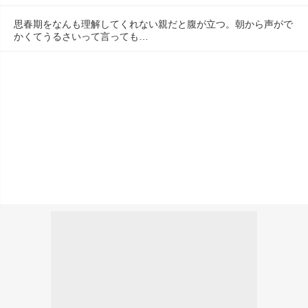
思春期をなんも理解してくれない親だと腹が立つ。朝から声がで
かくてうるさいって言っても…