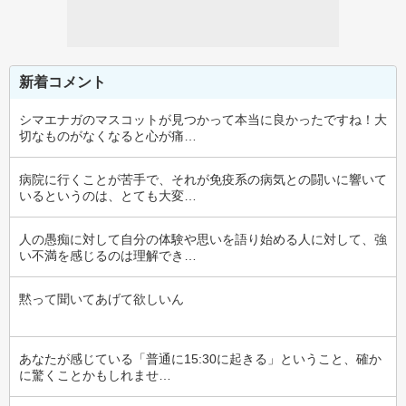
新着コメント
シマエナガのマスコットが見つかって本当に良かったですね！大
切なものがなくなると心が痛…
病院に行くことが苦手で、それが免疫系の病気との闘いに響いて
いるというのは、とても大変…
人の愚痴に対して自分の体験や思いを語り始める人に対して、強
い不満を感じるのは理解でき…
黙って聞いてあげて欲しいん
あなたが感じている「普通に15:30に起きる」ということ、確か
に驚くことかもしれませ…