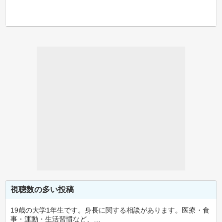
視聴数の多い投稿
19歳の大学1年生です。身長に関する相談があります。医療・食
事・運動・生活習慣など、…