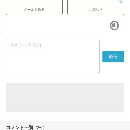
メールを送る
共感した
コメント一覧
(2件)