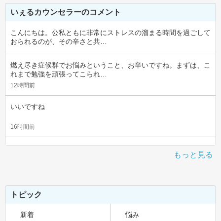
いぇるカウンセラーのコメント
こんにちは。公私ともに非常にストレスの溜まる時間を過ごして
おられるのが、その辛さと共…
燃え尽き症候群でお悩みということ、お辛いですね。まずは、こ
れまで勉強を頑張ってこられ…
12時間前
いいですね
16時間前
もっと見る
トピック
新着
悩み