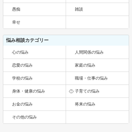
愚痴
雑談
幸せ
悩み相談カテゴリー
心の悩み
人間関係の悩み
恋愛の悩み
家庭の悩み
学校の悩み
職場・仕事の悩み
身体・健康の悩み
子育ての悩み
お金の悩み
将来の悩み
その他の悩み