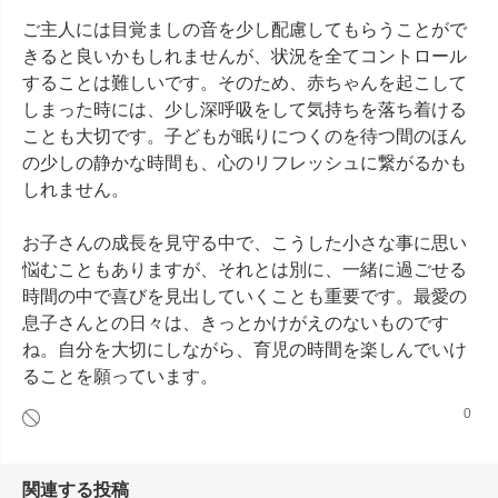
ご主人には目覚ましの音を少し配慮してもらうことがで
きると良いかもしれませんが、状況を全てコントロール
することは難しいです。そのため、赤ちゃんを起こして
しまった時には、少し深呼吸をして気持ちを落ち着ける
ことも大切です。子どもが眠りにつくのを待つ間のほん
の少しの静かな時間も、心のリフレッシュに繋がるかも
しれません。

お子さんの成長を見守る中で、こうした小さな事に思い
悩むこともありますが、それとは別に、一緒に過ごせる
時間の中で喜びを見出していくことも重要です。最愛の
息子さんとの日々は、きっとかけがえのないものです
ね。自分を大切にしながら、育児の時間を楽しんでいけ
ることを願っています。
0
関連する投稿