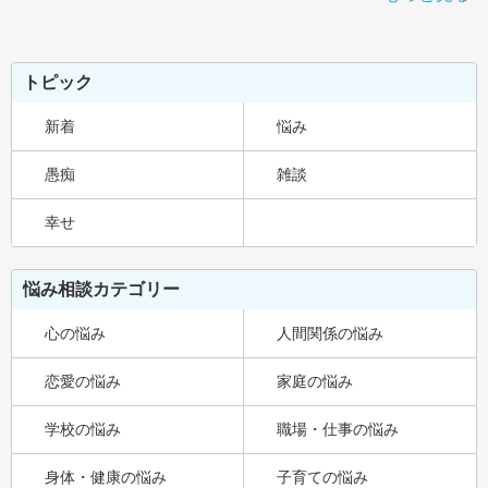
トピック
新着
悩み
愚痴
雑談
幸せ
悩み相談カテゴリー
心の悩み
人間関係の悩み
恋愛の悩み
家庭の悩み
学校の悩み
職場・仕事の悩み
身体・健康の悩み
子育ての悩み