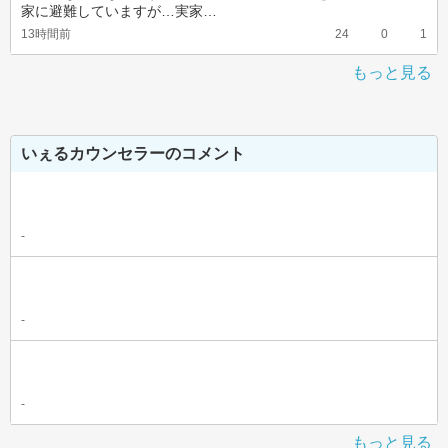
家に避難していますが…実家…
13時間前
24
0
1
もっと見る
いぇるカウンセラーのコメント
-
-
-
もっと見る