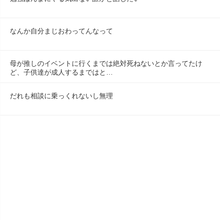
なんか自分まじおわってんなって
母が推しのイベントに行くまでは絶対死ねないとか言ってたけ
ど、子供達が成人するまではと…
だれも相談に乗っくれないし無理