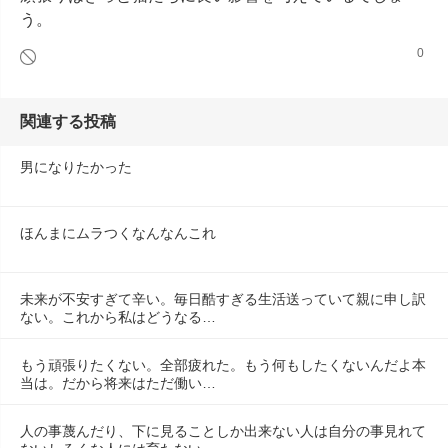
う。
0
関連する投稿
男になりたかった
ほんまにムラつくなんなんこれ
未来が不安すぎて辛い。毎日酷すぎる生活送っていて親に申し訳
ない。これから私はどうなる…
もう頑張りたくない。全部疲れた。もう何もしたくないんだよ本
当は。だから将来はただ働い…
人の事蔑んだり、下に見ることしか出来ない人は自分の事見れて