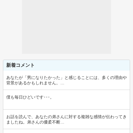
新着コメント
あなたが「男になりたかった」と感じることには、多くの理由や
背景があるかもしれません。…
僕も毎日ひどいです･･･。
お話を読んで、あなたの弟さんに対する複雑な感情が伝わってき
ましたね。弟さんの優柔不断…