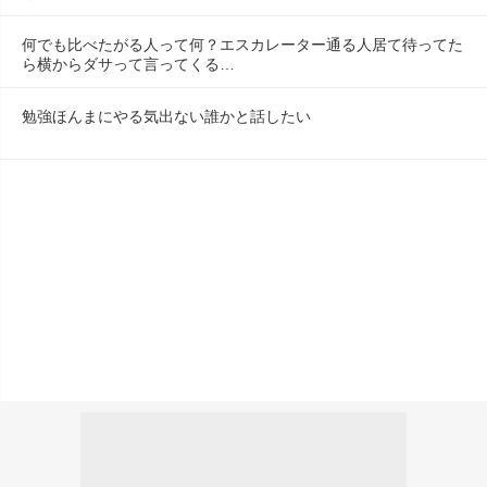
何でも比べたがる人って何？エスカレーター通る人居て待ってた
ら横からダサって言ってくる…
勉強ほんまにやる気出ない誰かと話したい