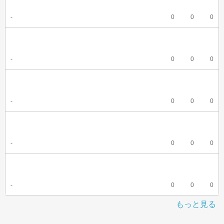
-
0
0
0
-
0
0
0
-
0
0
0
-
0
0
0
-
0
0
0
もっと見る