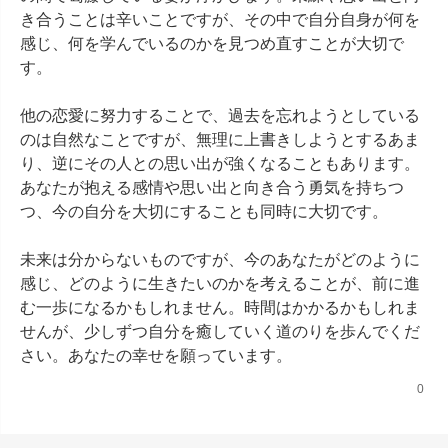
き合うことは辛いことですが、その中で自分自身が何を
感じ、何を学んでいるのかを見つめ直すことが大切で
す。

他の恋愛に努力することで、過去を忘れようとしている
のは自然なことですが、無理に上書きしようとするあま
り、逆にその人との思い出が強くなることもあります。
あなたが抱える感情や思い出と向き合う勇気を持ちつ
つ、今の自分を大切にすることも同時に大切です。

未来は分からないものですが、今のあなたがどのように
感じ、どのように生きたいのかを考えることが、前に進
む一歩になるかもしれません。時間はかかるかもしれま
せんが、少しずつ自分を癒していく道のりを歩んでくだ
さい。あなたの幸せを願っています。
0