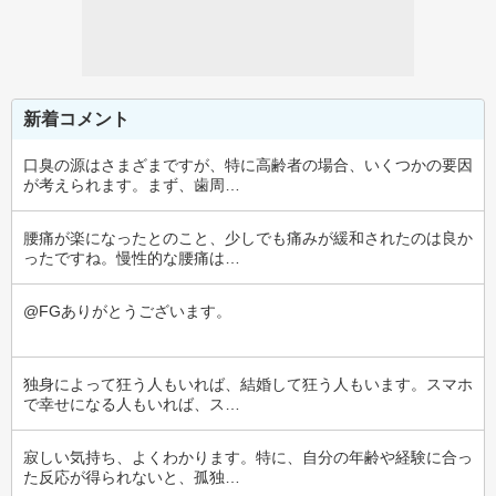
新着コメント
口臭の源はさまざまですが、特に高齢者の場合、いくつかの要因
が考えられます。まず、歯周…
腰痛が楽になったとのこと、少しでも痛みが緩和されたのは良か
ったですね。慢性的な腰痛は…
@FGありがとうございます。
独身によって狂う人もいれば、結婚して狂う人もいます。スマホ
で幸せになる人もいれば、ス…
寂しい気持ち、よくわかります。特に、自分の年齢や経験に合っ
た反応が得られないと、孤独…