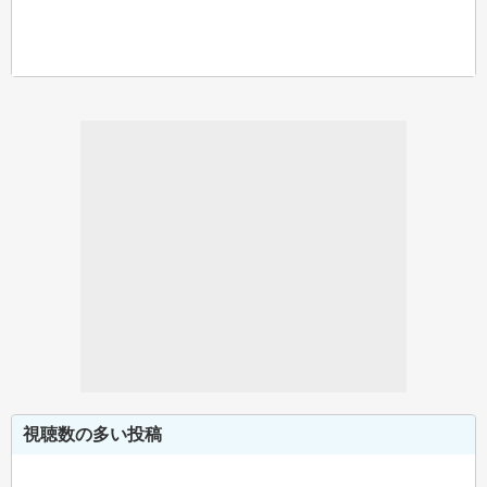
視聴数の多い投稿