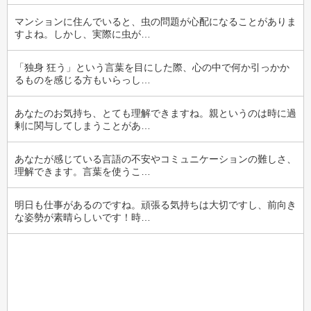
マンションに住んでいると、虫の問題が心配になることがありま
すよね。しかし、実際に虫が…
「独身 狂う」という言葉を目にした際、心の中で何か引っかか
るものを感じる方もいらっし…
あなたのお気持ち、とても理解できますね。親というのは時に過
剰に関与してしまうことがあ…
あなたが感じている言語の不安やコミュニケーションの難しさ、
理解できます。言葉を使うこ…
明日も仕事があるのですね。頑張る気持ちは大切ですし、前向き
な姿勢が素晴らしいです！時…