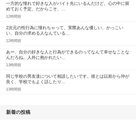
一方的な憧れで好きな人がバイト先にいるんだけど、心の中に留
めておく予定。だからこそ、…
12時間前
2次元の性行為に憧れちゃって、実際あんな優しい、かっこい
い、自分の求める人なんている…
12時間前
あー、自分の好きな人と行為ができるのってなんて幸せなことな
んだろね。人外に抱かれたい…
13時間前
同じ学校の男友達について相談したいです。彼とは以前から仲が
良く、学校でもよく話したり…
13時間前
新着の投稿