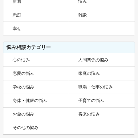
新着
悩み
愚痴
雑談
幸せ
悩み相談カテゴリー
心の悩み
人間関係の悩み
恋愛の悩み
家庭の悩み
学校の悩み
職場・仕事の悩み
身体・健康の悩み
子育ての悩み
お金の悩み
将来の悩み
その他の悩み