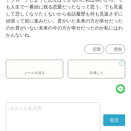
も人生で一番頭に残る恋愛だったなって思う。でも見返
して悲しくなりたくないから会話履歴も何も見返さずに
頑張って前に進みたい。君がいた未来の方が幸せだった
のか君がいない未来の今の方が幸せだったのか私にはわ
かんないね。
恋愛
愚痴
0
メールを送る
共感した