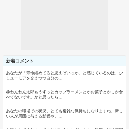
新着コメント
あなたが「寿命縮めてると思えばいっか」と感じているのは、少
しユーモアを交えつつ自分の…
@わんわん太郎もうずっとカップラーメンとかお菓子とかしか食
べてないです。かと思ったら…
あなたの職場での状況、とても複雑な気持ちになりますね。新し
い人が周囲に与える影響や、…