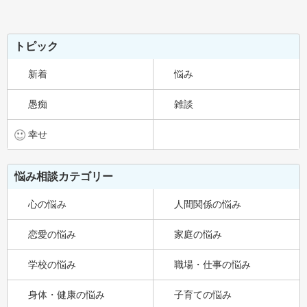
トピック
新着
悩み
愚痴
雑談
幸せ
悩み相談カテゴリー
心の悩み
人間関係の悩み
恋愛の悩み
家庭の悩み
学校の悩み
職場・仕事の悩み
身体・健康の悩み
子育ての悩み