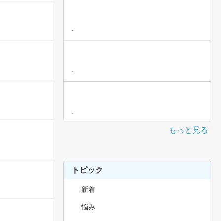
-
-
-
もっと見る
トピック
新着
悩み