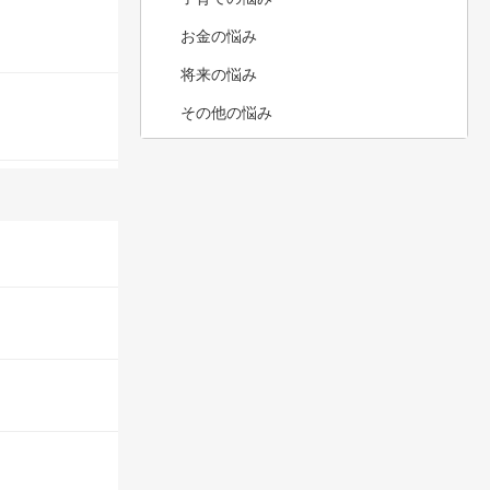
お金の悩み
将来の悩み
その他の悩み