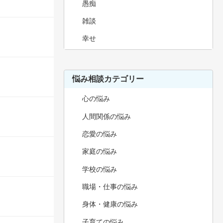
愚痴
雑談
幸せ
悩み相談カテゴリー
心の悩み
人間関係の悩み
恋愛の悩み
家庭の悩み
学校の悩み
職場・仕事の悩み
身体・健康の悩み
子育ての悩み