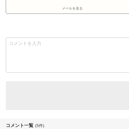
メールを送る
コメント一覧
(5件)