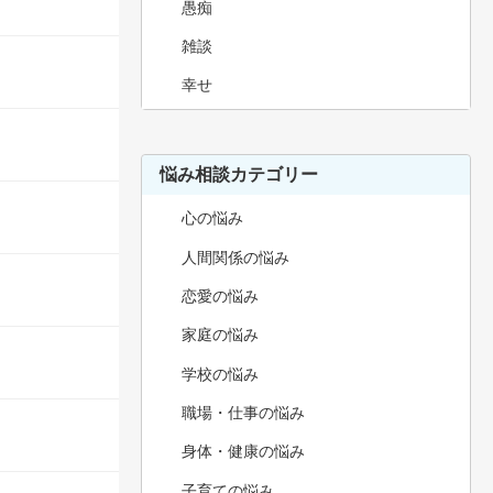
愚痴
雑談
幸せ
悩み相談カテゴリー
心の悩み
人間関係の悩み
恋愛の悩み
家庭の悩み
学校の悩み
職場・仕事の悩み
身体・健康の悩み
子育ての悩み