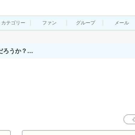
カテゴリー
ファン
グループ
メール
だろうか？…