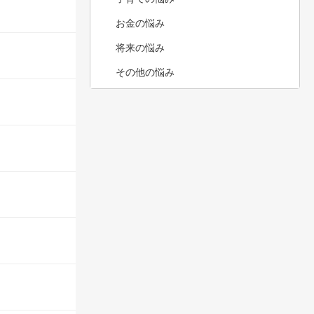
お金の悩み
将来の悩み
その他の悩み