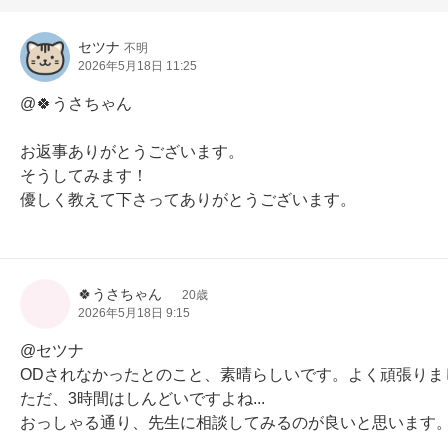
セツナ
不明
2026年5月18日 11:25
@🍀うさちゃん

お返事ありがとうございます。

そうしてみます！

優しく教えて下さってありがとうございます。
🍀うさちゃん
20歳
2026年5月18日 9:15
@セツナ

ODされなかったとのこと、素晴らしいです。よく頑張りまし
ただ、3時間はしんどいですよね...

おっしゃる通り、先生に相談してみるのが良いと思います。