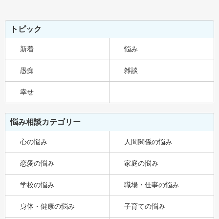
トピック
新着
悩み
愚痴
雑談
幸せ
悩み相談カテゴリー
心の悩み
人間関係の悩み
恋愛の悩み
家庭の悩み
学校の悩み
職場・仕事の悩み
身体・健康の悩み
子育ての悩み