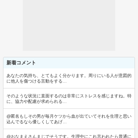
新着コメント
あなたの気持ち、とてもよく分かります。周りにいる人が意図的
に他人を傷つける言動をする…
そのような状況に直面するのは非常にストレスを感じますね。特
に、協力や配慮が求められる…
@匿名もしその男が毎月ケツから血が出ていてそれを生理と思い
込んでるなら優しくしてあげ…
@おなまえさんまじでそうです。生理中にこれ言われたら普通に