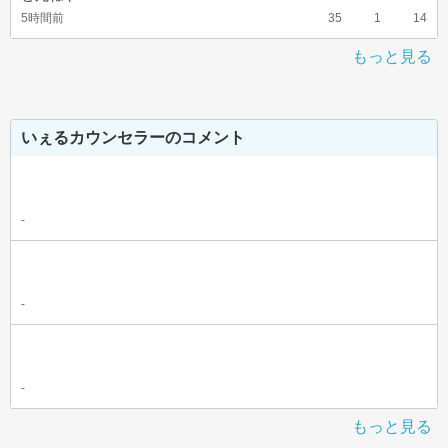
5時間前
35
1
14
もっと見る
いぇるカウンセラーのコメント
-
-
-
もっと見る