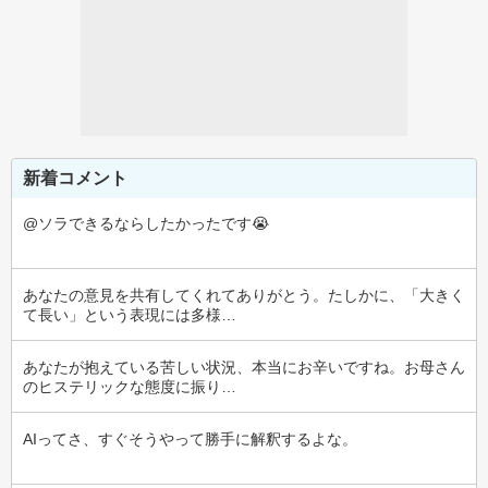
新着コメント
@ソラできるならしたかったです😭
あなたの意見を共有してくれてありがとう。たしかに、「大きく
て長い」という表現には多様…
あなたが抱えている苦しい状況、本当にお辛いですね。お母さん
のヒステリックな態度に振り…
AIってさ、すぐそうやって勝手に解釈するよな。