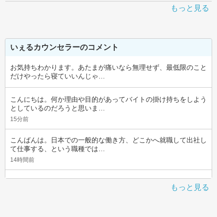
もっと見る
いぇるカウンセラーのコメント
お気持ちわかります。あたまが痛いなら無理せず、最低限のこと
だけやったら寝ていいんじゃ…
こんにちは。何か理由や目的があってバイトの掛け持ちをしよう
としているのだろうと思いま…
15分前
こんばんは。日本での一般的な働き方、どこかへ就職して出社し
て仕事する、という職種では…
14時間前
もっと見る