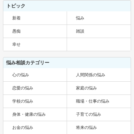
トピック
新着
悩み
愚痴
雑談
幸せ
悩み相談カテゴリー
心の悩み
人間関係の悩み
恋愛の悩み
家庭の悩み
学校の悩み
職場・仕事の悩み
身体・健康の悩み
子育ての悩み
お金の悩み
将来の悩み