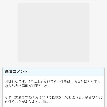
新着コメント
お疲れ様です。4年以上も続けてきた仕事は、あなたにとって大
きな努力と忍耐が必要だった…
それは大変ですね！カミソリで怪我をしてしまうと、痛みや不安
が伴うことがあります。特に…