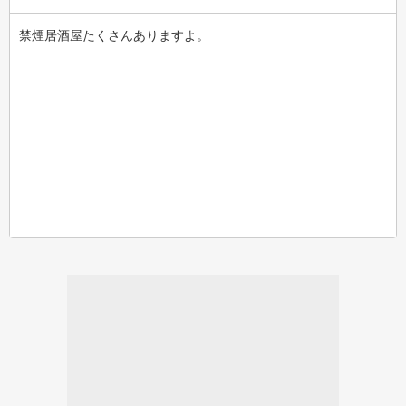
禁煙居酒屋たくさんありますよ。