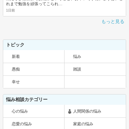
れまで勉強を頑張ってこられ…
1日前
もっと見る
トピック
新着
悩み
愚痴
雑談
幸せ
悩み相談カテゴリー
心の悩み
人間関係の悩み
恋愛の悩み
家庭の悩み