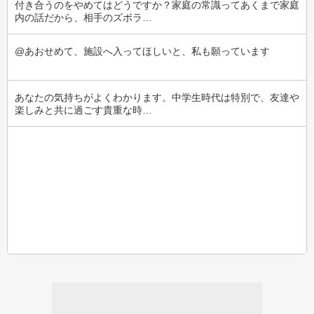
付き合うのをやめてはどうですか？家庭の常識ってあくまで家庭
内の話だから、相手のズボラ…
@あおせめて、施設へ入ってほしいと、私も願っています
あなたの気持ちがよくわかります。中学生時代は特別で、友達や
楽しみと共に過ごす貴重な時…