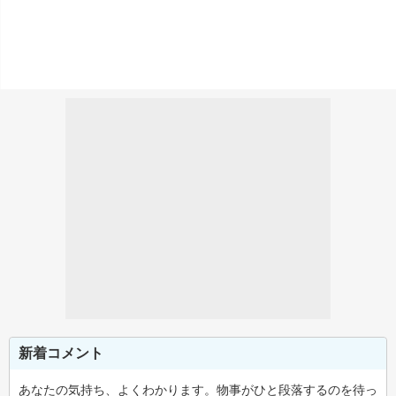
新着コメント
あなたの気持ち、よくわかります。物事がひと段落するのを待っ