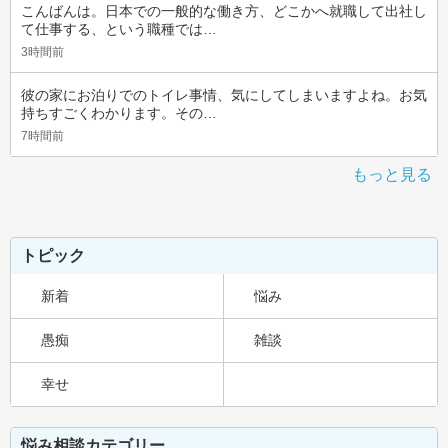
こんばんは。日本での一般的な働き方、どこかへ就職して出社し
て仕事する、という職種では…
3時間前
彼の家にお泊りでのトイレ事情、気にしてしまいますよね。お気
持ちすごくわかります。その…
7時間前
もっと見る
トピック
新着
悩み
愚痴
雑談
幸せ
悩み相談カテゴリー