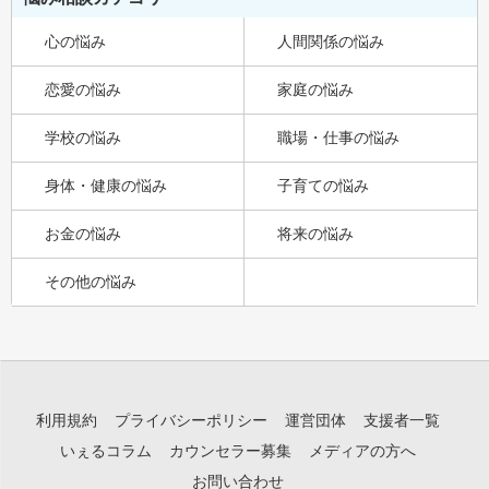
心の悩み
人間関係の悩み
恋愛の悩み
家庭の悩み
学校の悩み
職場・仕事の悩み
身体・健康の悩み
子育ての悩み
お金の悩み
将来の悩み
その他の悩み
利用規約
プライバシーポリシー
運営団体
支援者一覧
いぇるコラム
カウンセラー募集
メディアの方へ
お問い合わせ