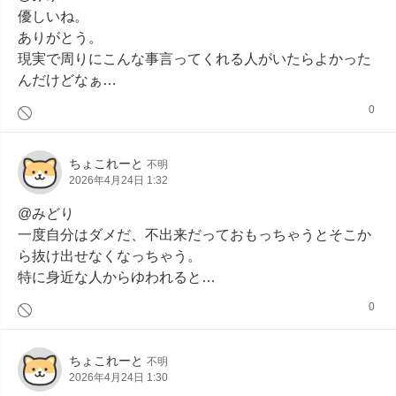
優しいね。

ありがとう。

現実で周りにこんな事言ってくれる人がいたらよかった
んだけどなぁ…
0
ちょこれーと
不明
2026年4月24日 1:32
@みどり

一度自分はダメだ、不出来だっておもっちゃうとそこか
ら抜け出せなくなっちゃう。

特に身近な人からゆわれると…
0
ちょこれーと
不明
2026年4月24日 1:30