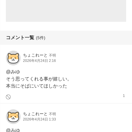
コメント一覧
(5件)
ちょこれーと
不明
2026年4月24日 2:16
@みゆ

そう思ってくれる事が嬉しい。

本当にそばにいてほしかった
1
ちょこれーと
不明
2026年4月24日 1:33
@みゆ
