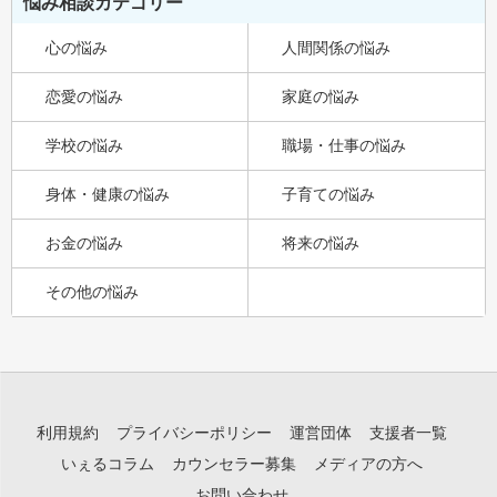
悩み相談カテゴリー
心の悩み
人間関係の悩み
恋愛の悩み
家庭の悩み
学校の悩み
職場・仕事の悩み
身体・健康の悩み
子育ての悩み
お金の悩み
将来の悩み
その他の悩み
利用規約
プライバシーポリシー
運営団体
支援者一覧
いぇるコラム
カウンセラー募集
メディアの方へ
お問い合わせ