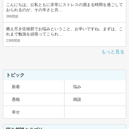
こんにちは。公私ともに非常にストレスの溜まる時間を過ごして
おられるのが、その辛さと共…
3時間前
燃え尽き症候群でお悩みということ、お辛いですね。まずは、こ
れまで勉強を頑張ってこられ…
23時間前
もっと見る
トピック
新着
悩み
愚痴
雑談
幸せ