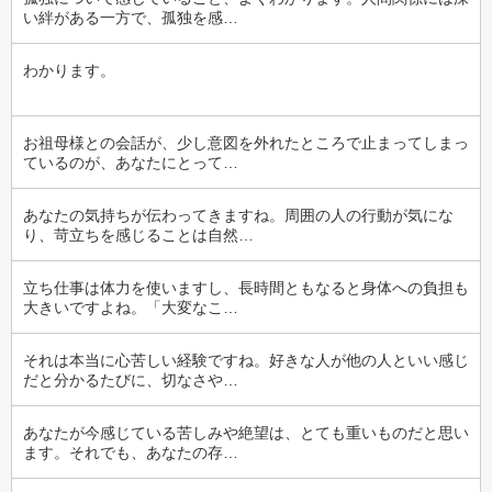
い絆がある一方で、孤独を感…
わかります。
お祖母様との会話が、少し意図を外れたところで止まってしまっ
ているのが、あなたにとって…
あなたの気持ちが伝わってきますね。周囲の人の行動が気にな
り、苛立ちを感じることは自然…
立ち仕事は体力を使いますし、長時間ともなると身体への負担も
大きいですよね。「大変なこ…
それは本当に心苦しい経験ですね。好きな人が他の人といい感じ
だと分かるたびに、切なさや…
あなたが今感じている苦しみや絶望は、とても重いものだと思い
ます。それでも、あなたの存…