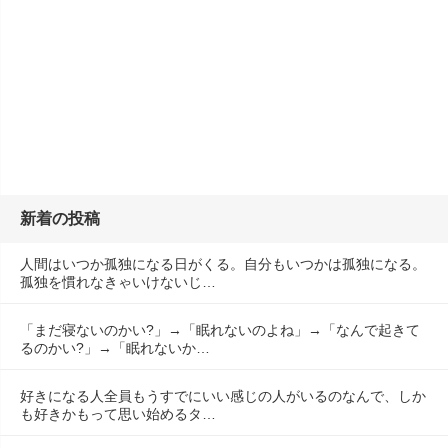
新着の投稿
人間はいつか孤独になる日がくる。自分もいつかは孤独になる。
孤独を慣れなきゃいけないじ…
「まだ寝ないのかい?」→「眠れないのよね」→「なんで起きて
るのかい?」→「眠れないか…
好きになる人全員もうすでにいい感じの人がいるのなんで、しか
も好きかもって思い始めるタ…