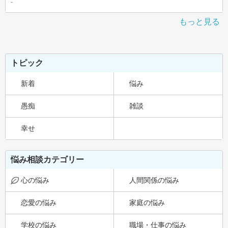
-
もっと見る
トピック
新着
悩み
愚痴
雑談
幸せ
悩み相談カテゴリー
心の悩み
人間関係の悩み
恋愛の悩み
家庭の悩み
学校の悩み
職場・仕事の悩み