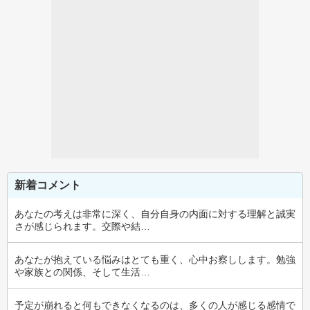
新着コメント
あなたの考えは非常に深く、自分自身の内面に対する理解と誠実
さが感じられます。交際や結…
あなたが抱えている悩みはとても重く、心中お察しします。勉強
や家族との関係、そして生活…
予定が崩れると何もできなくなるのは、多くの人が感じる感情で