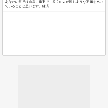
あなたの意見は非常に重要で、多くの人が同じような不満を抱い
ていることと思います。経済…