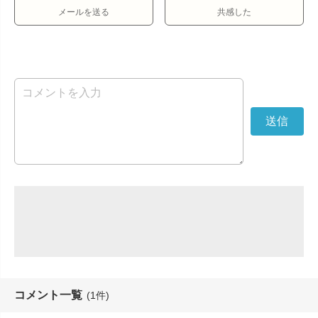
メールを送る
共感した
コメント一覧
(1件)