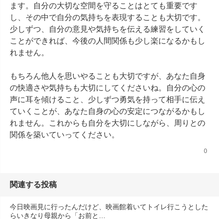
ます。自分の大切な空間を守ることはとても重要です
し、その中で自分の気持ちを表現することも大切です。
少しずつ、自分の意見や気持ちを伝える練習をしていく
ことができれば、今後の人間関係も少し楽になるかもし
れません。

もちろん他人を思いやることも大切ですが、あなた自身
の快適さや気持ちも大切にしてくださいね。自分の心の
声に耳を傾けること、少しずつ勇気を持って相手に伝え
ていくことが、あなた自身の心の安定につながるかもし
れません。これからも自分を大切にしながら、周りとの
関係を築いていってください。
0
関連する投稿
今日映画見に行ったんだけど、映画館着いてトイレ行こうとした
らいきなり母親から「お前と…