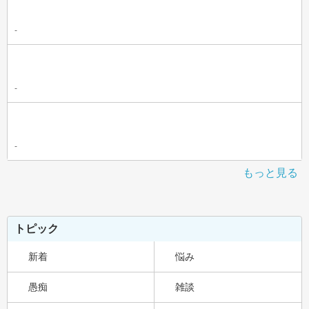
-
-
-
もっと見る
トピック
新着
悩み
愚痴
雑談