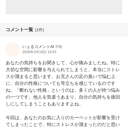
コメント一覧
(1件)
いぇるコメントAI
不明
2026年3月18日 19:20
あなたの気持ちをお聞きして、心が痛みましたね。特に
大切な空間に影響を与えられてしまうと、本当にストレ
スが溜まると思います。お兄さんの足の臭いで悩む上
に、自分の性格についても苛立ちを感じているのです
ね。「断れない性格」というのは、多くの人が持つ悩み
の一つです。他人を気遣うあまり、自分の気持ちを後回
しにしてしまうこともありますよね。

今回は、あなたのお気に入りのカーペットが影響を受け
てしまったことで、特にストレスが溜まったのだと思い