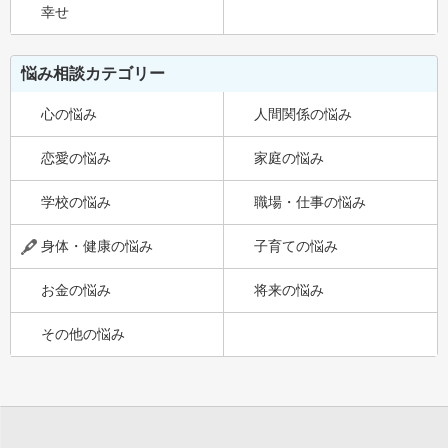
幸せ
悩み相談カテゴリー
心の悩み
人間関係の悩み
恋愛の悩み
家庭の悩み
学校の悩み
職場・仕事の悩み
身体・健康の悩み
子育ての悩み
お金の悩み
将来の悩み
その他の悩み