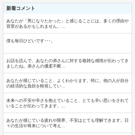
新着コメント
あなたが「男になりたかった」と感じることには、多くの理由や
背景があるかもしれません。…
僕も毎日ひどいです･･･。
お話を読んで、あなたの弟さんに対する複雑な感情が伝わってき
ましたね。弟さんの優柔不断…
あなたが感じていること、よくわかります。特に、他の人が自分
の経済的な負担を軽視してい…
未来への不安や辛さを抱えていること、とても辛い思いをされて
いることが伝わってきます。…
あなたが感じている疲れや限界、不安はとても理解できます。日
々の生活や将来について考え…