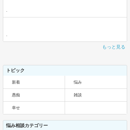
-
-
もっと見る
トピック
新着
悩み
愚痴
雑談
幸せ
悩み相談カテゴリー