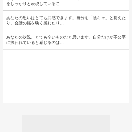
をしっかりと表現しているこ…
あなたの思いはとても共感できます。自分を「陰キャ」と捉えた
り、会話の幅を狭く感じたり…
あなたの状況、とても辛いものだと思います。自分だけが不公平
に扱われていると感じるのは…