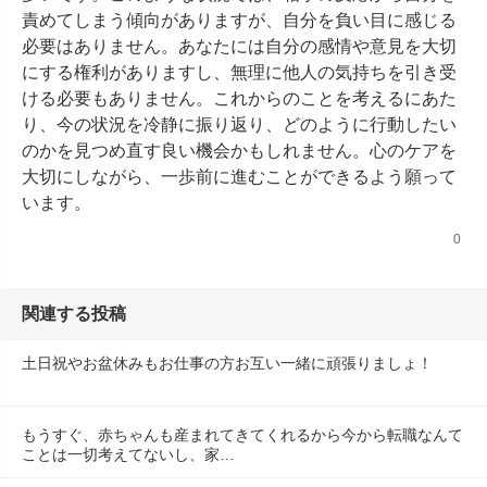
責めてしまう傾向がありますが、自分を負い目に感じる
必要はありません。あなたには自分の感情や意見を大切
にする権利がありますし、無理に他人の気持ちを引き受
ける必要もありません。これからのことを考えるにあた
り、今の状況を冷静に振り返り、どのように行動したい
のかを見つめ直す良い機会かもしれません。心のケアを
大切にしながら、一歩前に進むことができるよう願って
います。
0
関連する投稿
土日祝やお盆休みもお仕事の方お互い一緒に頑張りましょ！
もうすぐ、赤ちゃんも産まれてきてくれるから今から転職なんて
ことは一切考えてないし、家…