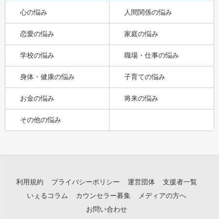
心の悩み
人間関係の悩み
恋愛の悩み
家庭の悩み
学校の悩み
職場・仕事の悩み
身体・健康の悩み
子育ての悩み
お金の悩み
将来の悩み
その他の悩み
利用規約
プライバシーポリシー
運営団体
支援者一覧
いぇるコラム
カウンセラー募集
メディアの方へ
お問い合わせ