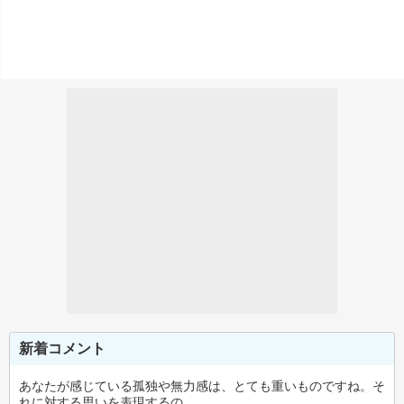
新着コメント
あなたが感じている孤独や無力感は、とても重いものですね。そ
れに対する思いを表現するの…