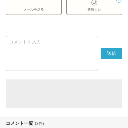
メールを送る
共感した
コメント一覧
(2件)