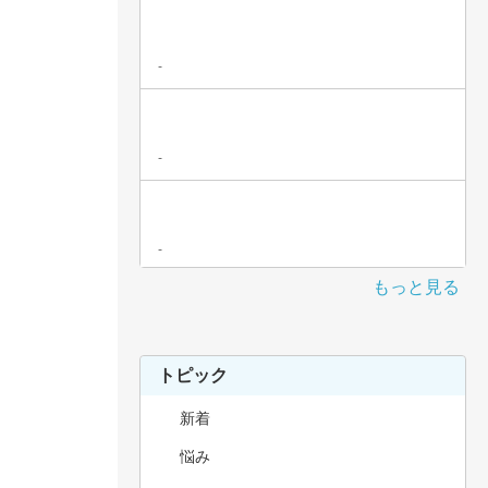
-
-
-
もっと見る
トピック
新着
悩み