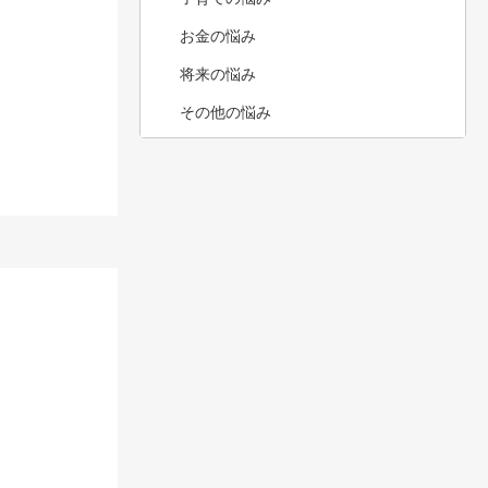
お金の悩み
将来の悩み
その他の悩み