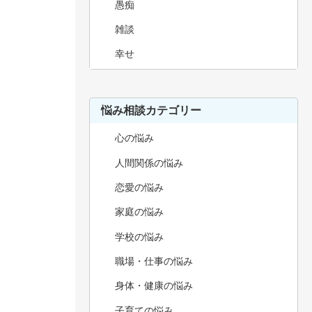
愚痴
雑談
幸せ
悩み相談カテゴリー
心の悩み
人間関係の悩み
恋愛の悩み
家庭の悩み
学校の悩み
職場・仕事の悩み
身体・健康の悩み
子育ての悩み