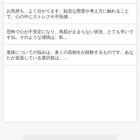
お気持ち、よく分かります。姑息な態度や考え方に触れること
で、心の中にストレスや不快感…
恐怖で心が不安定になり、鳥肌が止まらない状況、とても辛いで
すね。そのような感情は、私…
進路についての悩みは、多くの高校生が経験するものです。あな
たが直面している選択肢は、…