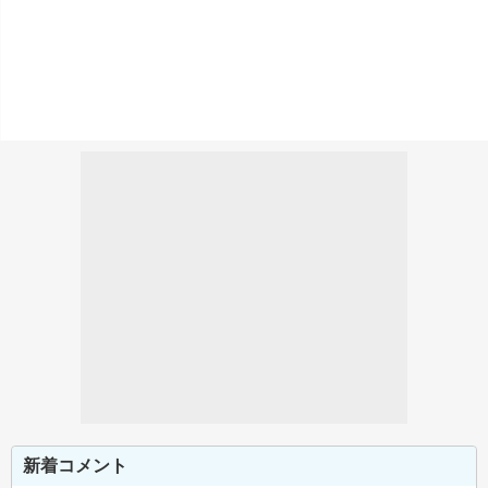
新着コメント