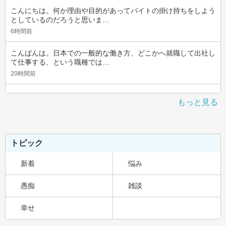
こんにちは。何か理由や目的があってバイトの掛け持ちをしよう
としているのだろうと思いま…
6時間前
こんばんは。日本での一般的な働き方、どこかへ就職して出社し
て仕事する、という職種では…
20時間前
もっと見る
トピック
新着
悩み
愚痴
雑談
幸せ