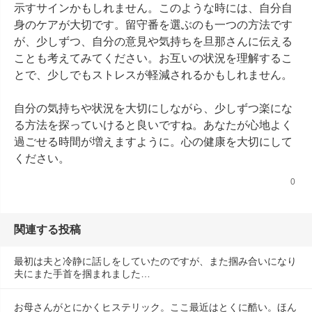
示すサインかもしれません。このような時には、自分自
身のケアが大切です。留守番を選ぶのも一つの方法です
が、少しずつ、自分の意見や気持ちを旦那さんに伝える
ことも考えてみてください。お互いの状況を理解するこ
とで、少しでもストレスが軽減されるかもしれません。

自分の気持ちや状況を大切にしながら、少しずつ楽にな
る方法を探っていけると良いですね。あなたが心地よく
過ごせる時間が増えますように。心の健康を大切にして
ください。
0
関連する投稿
最初は夫と冷静に話しをしていたのですが、また掴み合いになり
夫にまた手首を掴まれました…
お母さんがとにかくヒステリック。ここ最近はとくに酷い。ほん