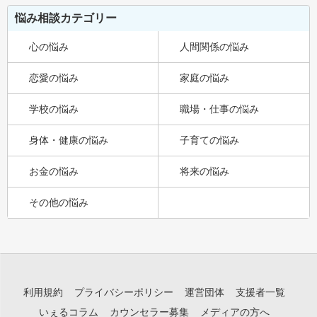
悩み相談カテゴリー
心の悩み
人間関係の悩み
恋愛の悩み
家庭の悩み
学校の悩み
職場・仕事の悩み
身体・健康の悩み
子育ての悩み
お金の悩み
将来の悩み
その他の悩み
利用規約
プライバシーポリシー
運営団体
支援者一覧
いぇるコラム
カウンセラー募集
メディアの方へ