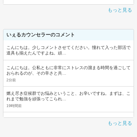
もっと見る
いぇるカウンセラーのコメント
こんにちは。少しコメントさせてください。憧れて入った部活で
道具も揃えたんですよね。頑…
こんにちは。公私ともに非常にストレスの溜まる時間を過ごして
おられるのが、その辛さと共…
2分前
燃え尽き症候群でお悩みということ、お辛いですね。まずは、こ
れまで勉強を頑張ってこられ…
19時間前
もっと見る