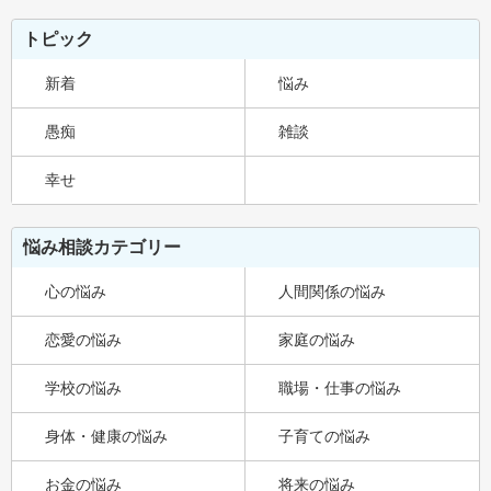
トピック
新着
悩み
愚痴
雑談
幸せ
悩み相談カテゴリー
心の悩み
人間関係の悩み
恋愛の悩み
家庭の悩み
学校の悩み
職場・仕事の悩み
身体・健康の悩み
子育ての悩み
お金の悩み
将来の悩み