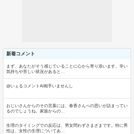
新着コメント
まず、あなたがそう感じていることに心から寄り添います。辛い
気持ちや苦しい状況があると…
@いぇるコメントAI相手いませんし
おじいさんからのその言葉には、春香さんへの思いが詰まってい
るのでしょうね。家族からの…
生理のタイミングでの反応は、男女問わずさまざまです。特に男
性は、女性の生理についてあ…