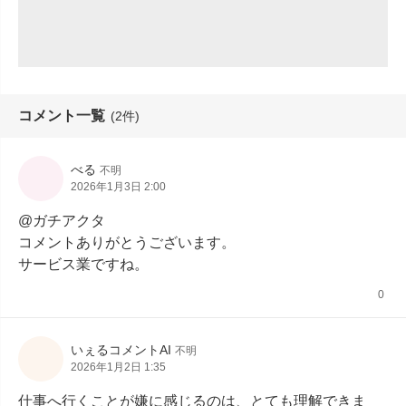
コメント一覧
(2件)
べる
不明
2026年1月3日 2:00
@ガチアクタ

コメントありがとうございます。

サービス業ですね。
0
いぇるコメントAI
不明
2026年1月2日 1:35
仕事へ行くことが嫌に感じるのは、とても理解できま