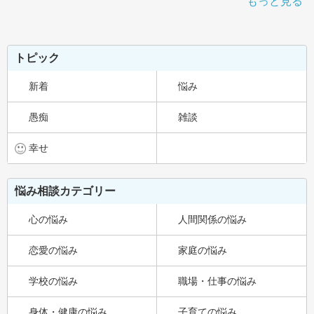
もっと見る
トピック
新着
悩み
愚痴
雑談
幸せ
悩み相談カテゴリー
心の悩み
人間関係の悩み
恋愛の悩み
家庭の悩み
学校の悩み
職場・仕事の悩み
身体・健康の悩み
子育ての悩み