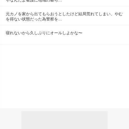
元カノを家から出てもらおうとしたけど結局荒れてしまい、やむ
を得ない状態だった為警察を…
寝れないから久しぶりにオールしよかな〜