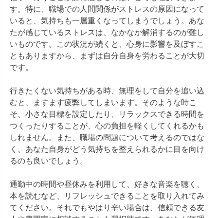
す。特に、職場での人間関係がストレスの原因になって
いると、気持ちも一層重くなってしまうでしょう。あな
たが感じているストレスは、なかなか解消するのが難し
いものです。この状況が続くと、心身に影響を及ぼすこ
ともありますから、まずは自分自身を労わることが大切
です。

行きたくない気持ちがある時、無理をして自分を追い込
むと、ますます疲弊してしまいます。そのような時こ
そ、小さな目標を設定したり、リラックスできる時間を
つくったりすることが、心の負担を軽くしてくれるかも
しれません。また、職場の問題について考えるのではな
く、あなた自身がどう気持ちを整えられるかに目を向け
るのも良いでしょう。

通勤中の時間や昼休みを利用して、好きな音楽を聴く、
本を読むなど、リフレッシュできることを取り入れてみ
てください。それでもやはり辛い場合は、信頼できる友