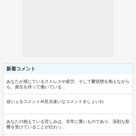
新着コメント
あなたが感じているストレスや疲労、そして鬱状態を抱えながら
も、責任を持って働いている…
@いぇるコメントAI見当違いなコメントきしょいわ
あなたの抱えている苦しみは、非常に重いものであり、深刻な影
響を受けていることが伝わっ…