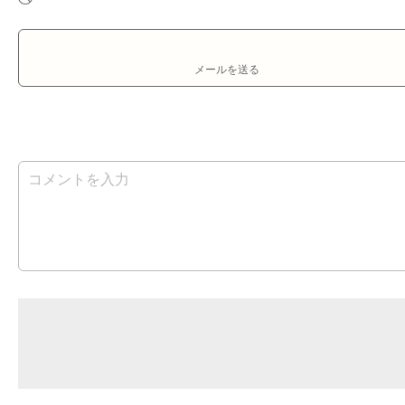
メールを送る