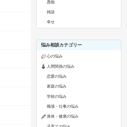
愚痴
雑談
幸せ
悩み相談カテゴリー
心の悩み
人間関係の悩み
恋愛の悩み
家庭の悩み
学校の悩み
職場・仕事の悩み
身体・健康の悩み
子育ての悩み