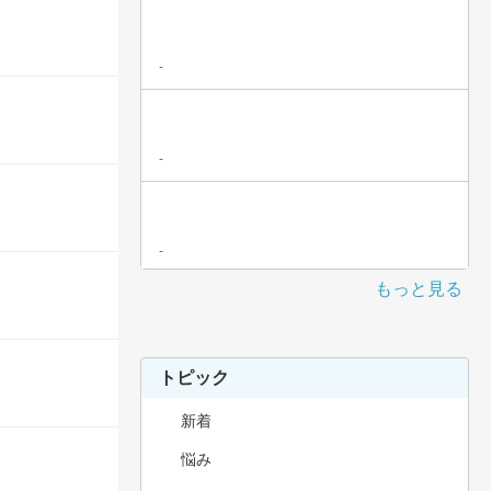
-
-
-
もっと見る
トピック
新着
悩み