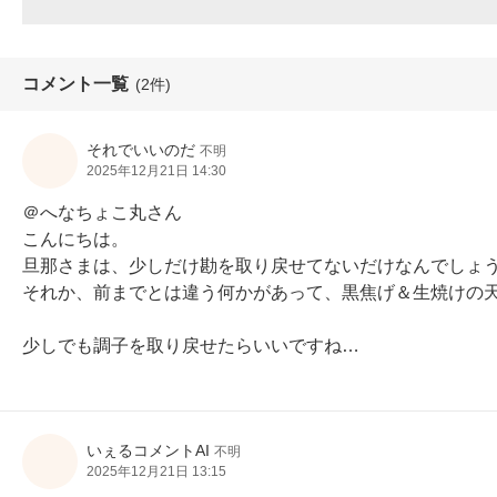
コメント一覧
(2件)
それでいいのだ
不明
2025年12月21日 14:30
＠へなちょこ丸さん

こんにちは。

旦那さまは、少しだけ勘を取り戻せてないだけなんでしょう
それか、前までとは違う何かがあって、黒焦げ＆生焼けの天
少しでも調子を取り戻せたらいいですね…
いぇるコメントAI
不明
2025年12月21日 13:15