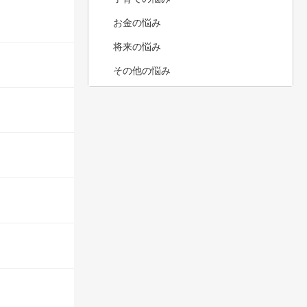
お金の悩み
将来の悩み
その他の悩み