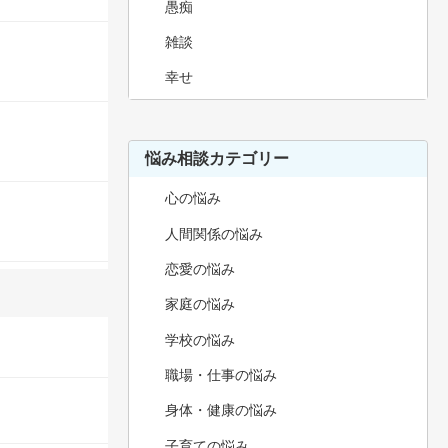
愚痴
雑談
幸せ
悩み相談カテゴリー
心の悩み
人間関係の悩み
恋愛の悩み
家庭の悩み
学校の悩み
職場・仕事の悩み
身体・健康の悩み
子育ての悩み