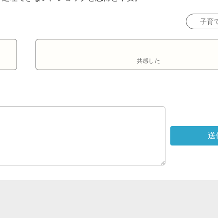
子育
共感した