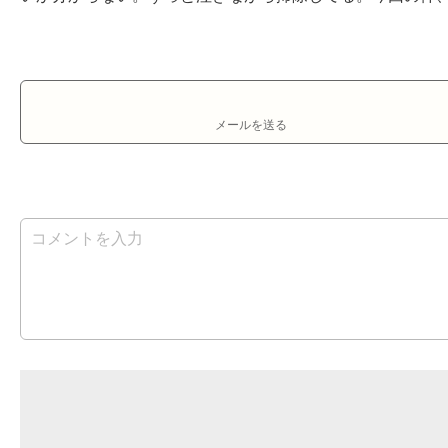
メールを送る