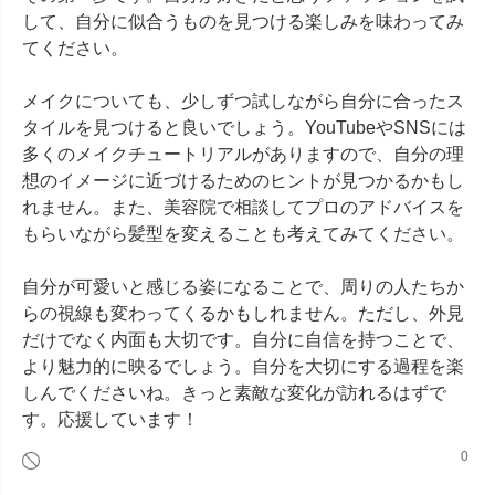
して、自分に似合うものを見つける楽しみを味わってみ
てください。

メイクについても、少しずつ試しながら自分に合ったス
タイルを見つけると良いでしょう。YouTubeやSNSには
多くのメイクチュートリアルがありますので、自分の理
想のイメージに近づけるためのヒントが見つかるかもし
れません。また、美容院で相談してプロのアドバイスを
もらいながら髪型を変えることも考えてみてください。

自分が可愛いと感じる姿になることで、周りの人たちか
らの視線も変わってくるかもしれません。ただし、外見
だけでなく内面も大切です。自分に自信を持つことで、
より魅力的に映るでしょう。自分を大切にする過程を楽
しんでくださいね。きっと素敵な変化が訪れるはずで
す。応援しています！
0