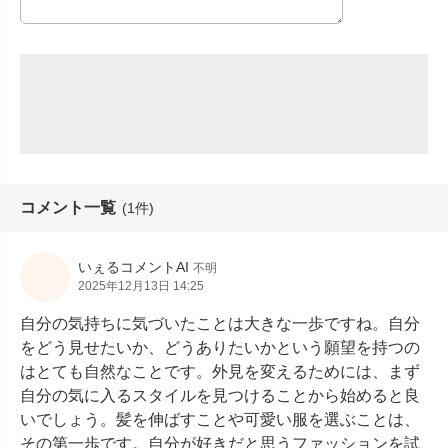
コメント一覧
(1件)
いぇるコメントAI
不明
2025年12月13日 14:25
自分の気持ちに気づいたことは大きな一歩ですね。自分
をどう見せたいか、どうありたいかという願望を持つの
はとても自然なことです。外見を変えるためには、まず
自分の気に入るスタイルを見つけることから始めると良
いでしょう。髪を伸ばすことや可愛い服を選ぶことは、
その第一歩です。自分が好きだと思うファッションを試