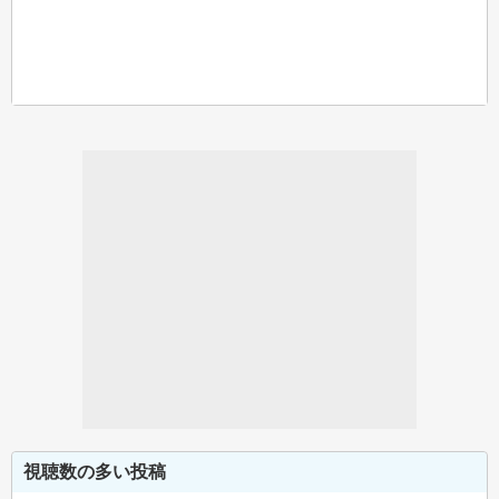
視聴数の多い投稿