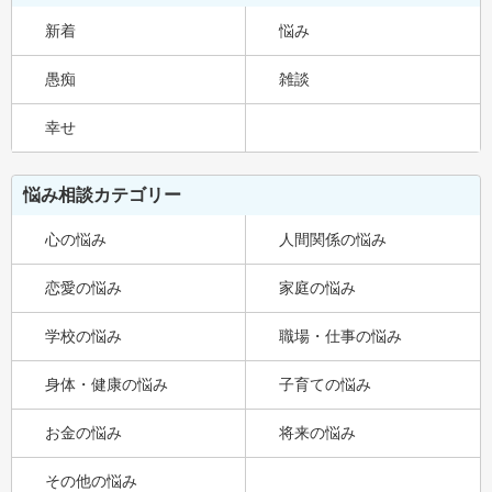
新着
悩み
愚痴
雑談
幸せ
悩み相談カテゴリー
心の悩み
人間関係の悩み
恋愛の悩み
家庭の悩み
学校の悩み
職場・仕事の悩み
身体・健康の悩み
子育ての悩み
お金の悩み
将来の悩み
その他の悩み