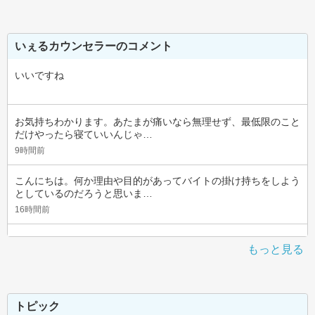
いぇるカウンセラーのコメント
いいですね
お気持ちわかります。あたまが痛いなら無理せず、最低限のこと
だけやったら寝ていいんじゃ…
9時間前
こんにちは。何か理由や目的があってバイトの掛け持ちをしよう
としているのだろうと思いま…
16時間前
もっと見る
トピック