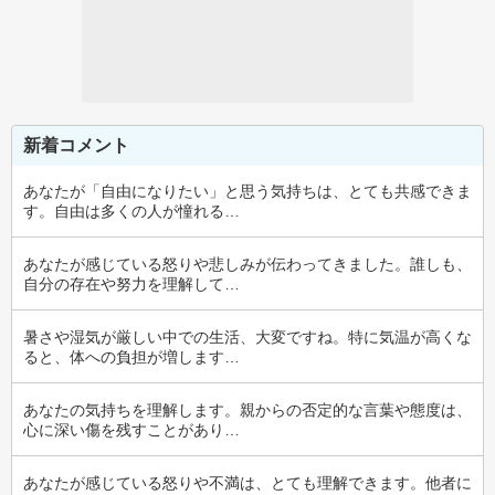
新着コメント
あなたが「自由になりたい」と思う気持ちは、とても共感できま
す。自由は多くの人が憧れる…
あなたが感じている怒りや悲しみが伝わってきました。誰しも、
自分の存在や努力を理解して…
暑さや湿気が厳しい中での生活、大変ですね。特に気温が高くな
ると、体への負担が増します…
あなたの気持ちを理解します。親からの否定的な言葉や態度は、
心に深い傷を残すことがあり…
あなたが感じている怒りや不満は、とても理解できます。他者に