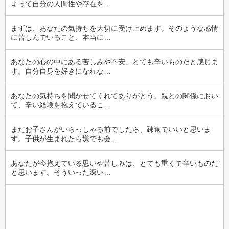
よって自分の人間性や存在を…
まずは、あなたの気持ちを大切に受け止めます。そのような感情
に苦しんでいること、本当に…
あなたの心の中にある苦しみや不安、とても辛いものだと感じま
す。自分自身を好きになれな…
あなたの気持ちを聞かせてくれてありがとう。親との関係におい
て、辛い経験を抱えているこ…
まだお子さんがいらっしゃる前でしたら、疎遠でいいと思いま
す。子供が生まれたら嫌でも会…
あなたが今抱えている思いや苦しみは、とても重くて辛いものだ
と思います。そういった深い…