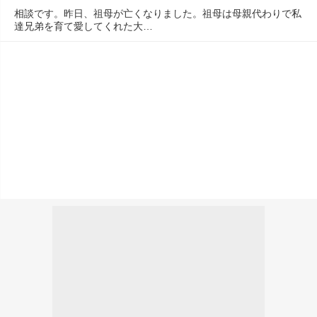
相談です。昨日、祖母が亡くなりました。祖母は母親代わりで私
達兄弟を育て愛してくれた大…