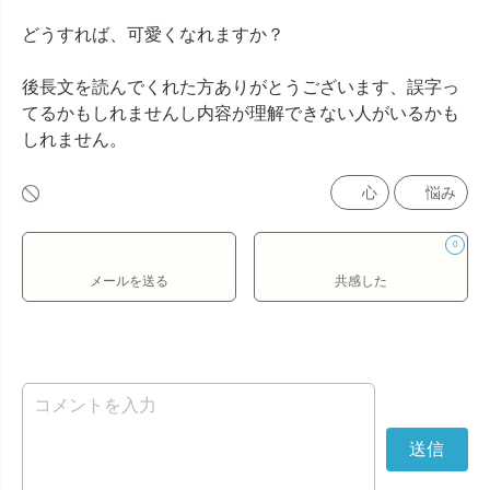
どうすれば、可愛くなれますか？ 

後長文を読んでくれた方ありがとうございます、誤字っ
てるかもしれませんし内容が理解できない人がいるかも
しれません。
心
悩み
0
メールを送る
共感した