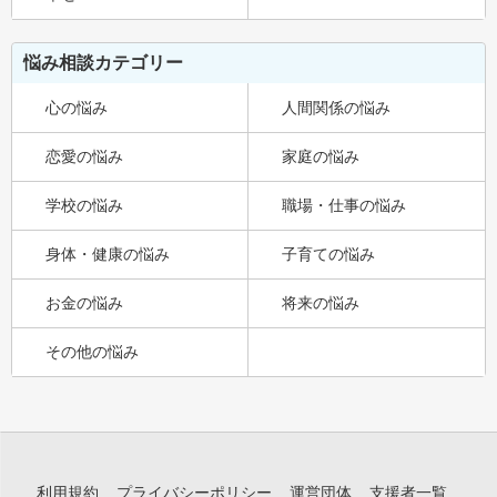
悩み相談カテゴリー
心の悩み
人間関係の悩み
恋愛の悩み
家庭の悩み
学校の悩み
職場・仕事の悩み
身体・健康の悩み
子育ての悩み
お金の悩み
将来の悩み
その他の悩み
利用規約
プライバシーポリシー
運営団体
支援者一覧