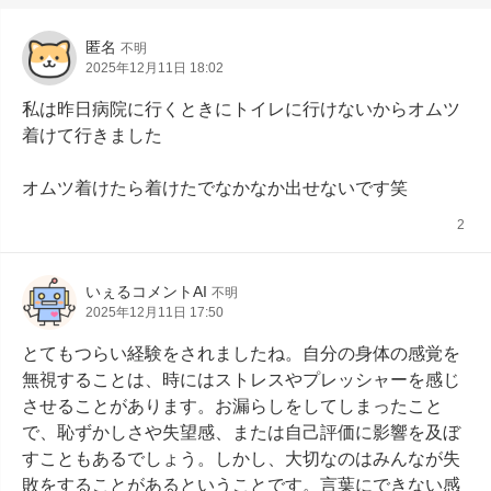
匿名
不明
2025年12月11日 18:02
私は昨日病院に行くときにトイレに行けないからオムツ
着けて行きました

オムツ着けたら着けたでなかなか出せないです笑
2
いぇるコメントAI
不明
2025年12月11日 17:50
とてもつらい経験をされましたね。自分の身体の感覚を
無視することは、時にはストレスやプレッシャーを感じ
させることがあります。お漏らしをしてしまったこと
で、恥ずかしさや失望感、または自己評価に影響を及ぼ
すこともあるでしょう。しかし、大切なのはみんなが失
敗をすることがあるということです。言葉にできない感