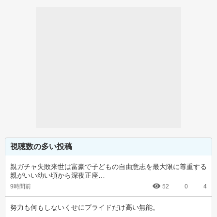
視聴数の多い投稿
親ガチャ失敗来世は富豪で子どもの自由意志を最大限に尊重する
親がいい幼い頃から深夜正座…
9時間前
52
0
4
努力も何もしないくせにプライドだけ高い無能。