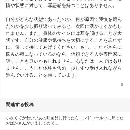
情や状態に対して、罪悪感を持つことはありません。

自分がどんな状態であったのか、何が原因で我慢を選ん
だのかを少し振り返ってみると、次回に活かせるかもし
れません。また、身体のサインには耳を傾けることが大
切です。自分の健康や気持ちを大切にすることを忘れず
に、優しく接してあげてください。もし、これがさらに
悩みの種になっているのなら、信頼できる人や専門家に
話すことも良いかもしれません。あなたは一人ではあり
ません。こうした体験も含め、少しずつ受け入れながら
進んでいけることを願っています。
0
関連する投稿
小さくてかわいいあの映画見に行ったらエンドロール中に帰った
おばかさんがいましての あ…