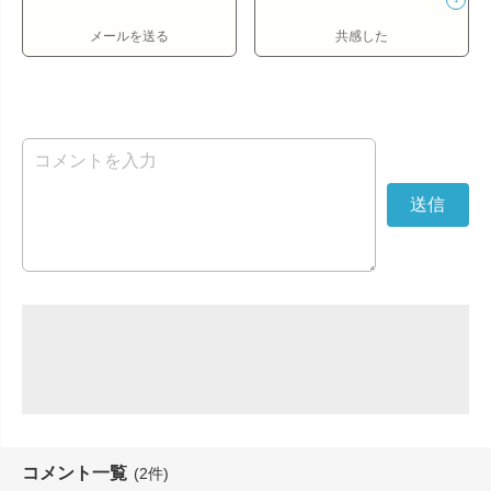
メールを送る
共感した
コメント一覧
(2件)