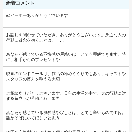
新着コメント
@ヒーホーありがとうございます
お話しを聞かせていただき、ありがとうございます。身近な人の
行動に疑念を抱くことは、非…
あなたが感じている不快感や戸惑いは、とても理解できます。特
に、相手からのプレゼントや…
映画のエンドロールは、作品の締めくくりでもあり、キャストや
スタッフの努力を称える大切…
ご相談ありがとうございます。長年の生活の中で、夫の行動に対
する苛立ちが蓄積され、限界…
あなたが感じている孤独感や寂しさは、とても辛いものですね。
誰かそばにいてほしいと思う…