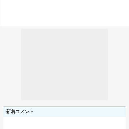
新着コメント