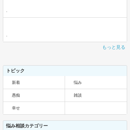
-
-
もっと見る
トピック
新着
悩み
愚痴
雑談
幸せ
悩み相談カテゴリー