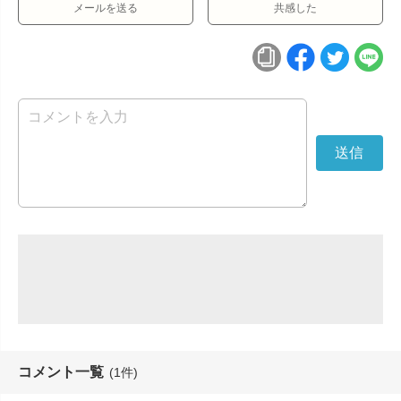
メールを送る
共感した
コメント一覧
(1件)