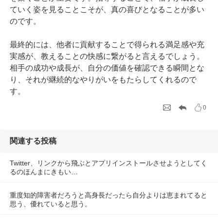
ていく姿を見ることこそが、真の喜びとなることが多い
のです。

最終的には、他者に貢献することで得られる満足感や充
実感が、教えることの快感に繋がると言えるでしょう。
相手の成功や成長が、自分の価値を確認できる瞬間とな
り、それが継続的なやりがいをもたらしてくれるので
す。
0
関連する投稿
Twitter、リンクから飛ぶとアプリインストールさせようとしてく
るのほんまにきもい…
重度知的障害者だろうと高身長だったら自分よりは恵まれてると
思う、優れていると思う。