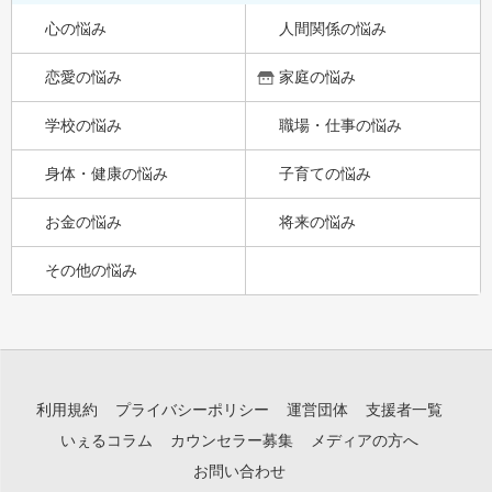
心の悩み
人間関係の悩み
恋愛の悩み
家庭の悩み
学校の悩み
職場・仕事の悩み
身体・健康の悩み
子育ての悩み
お金の悩み
将来の悩み
その他の悩み
利用規約
プライバシーポリシー
運営団体
支援者一覧
いぇるコラム
カウンセラー募集
メディアの方へ
お問い合わせ