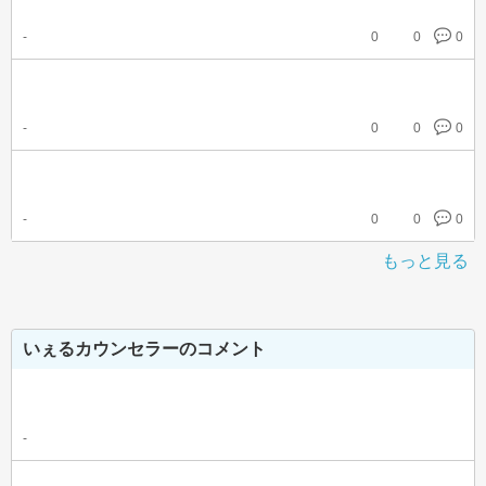
-
0
0
0
-
0
0
0
-
0
0
0
もっと見る
いぇるカウンセラーのコメント
-