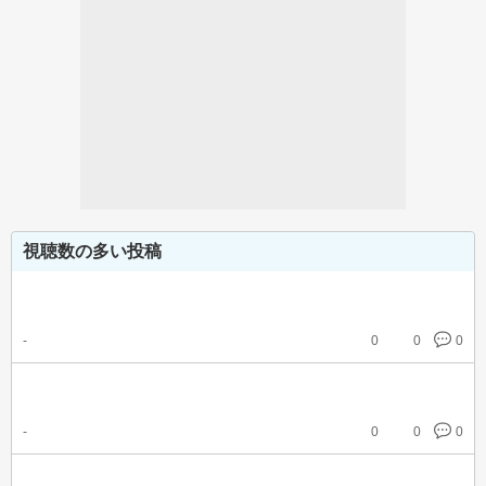
視聴数の多い投稿
-
0
0
0
-
0
0
0