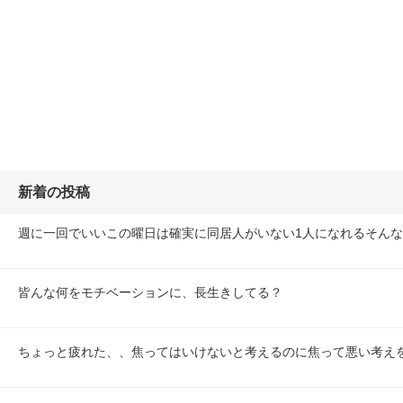
新着の投稿
週に一回でいいこの曜日は確実に同居人がいない1人になれるそん
皆んな何をモチベーションに、長生きしてる？
ちょっと疲れた、、焦ってはいけないと考えるのに焦って悪い考え