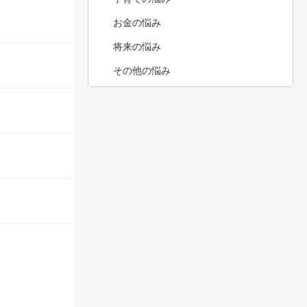
お金の悩み
将来の悩み
その他の悩み