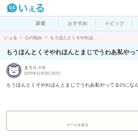
新着
おすすめ
トピック
いぇる
心の悩み
もうほんとくそやれほ...
もうほんとくそやれほんとまじでうわあ私やっ
まろり
不明
2025年12月3日 20:57
もうほんとくそやれほんとまじでうわあ私やってるのにな
メールを送る