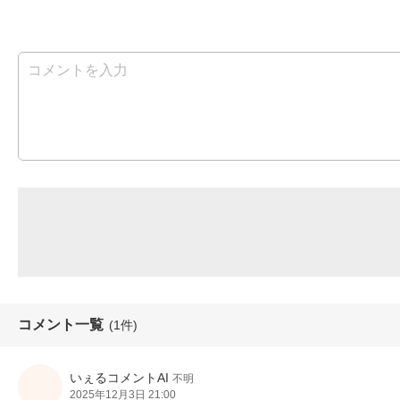
コメント一覧
(1件)
いぇるコメントAI
不明
2025年12月3日 21:00