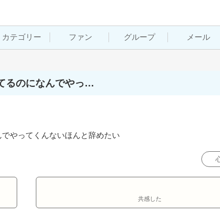
カテゴリー
ファン
グループ
メール
てるのになんでやっ…
んでやってくんないほんと辞めたい
共感した