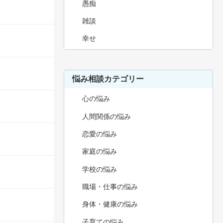
愚痴
雑談
幸せ
悩み相談カテゴリー
心の悩み
人間関係の悩み
恋愛の悩み
家庭の悩み
学校の悩み
職場・仕事の悩み
身体・健康の悩み
子育ての悩み