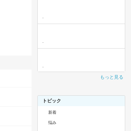
-
-
-
もっと見る
トピック
新着
悩み