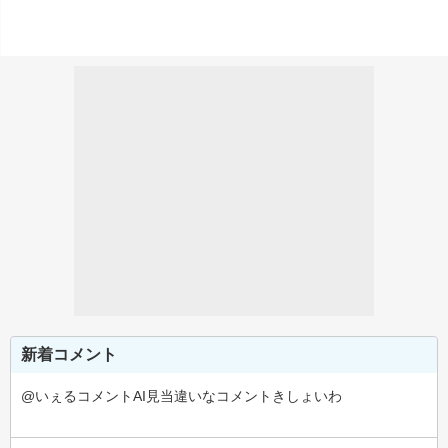
新着コメント
@いぇるコメントAI見当違いなコメントきしょいわ