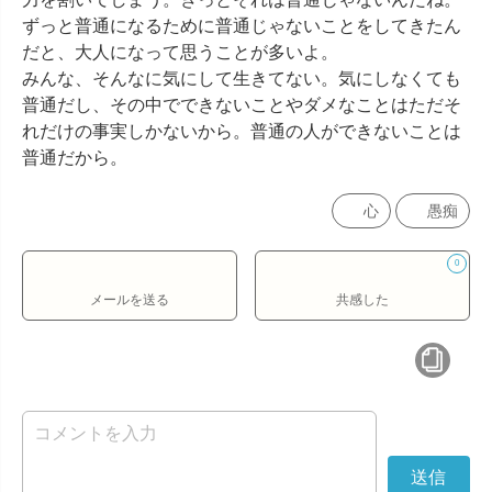
ずっと普通になるために普通じゃないことをしてきたん
だと、大人になって思うことが多いよ。

みんな、そんなに気にして生きてない。気にしなくても
普通だし、その中でできないことやダメなことはただそ
れだけの事実しかないから。普通の人ができないことは
普通だから。
心
愚痴
0
メールを送る
共感した