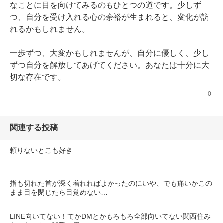
なことに目を向けてみるのもひとつの道です。少しず
つ、自分を受け入れる心の余裕が生まれると、変化が訪
れるかもしれません。

一歩ずつ、大変かもしれませんが、自分に優しく、少し
ずつ自分を解放してあげてください。あなたは十分に大
切な存在です。
0
関連する投稿
頼りないとこも好き
指も切れた首が深く着れればよかったのにいや、でも痛いかこの
まま目を閉じたら目覚めない…
LINE向いてない！てかDMとかもろもろ全部向いてない関西住み