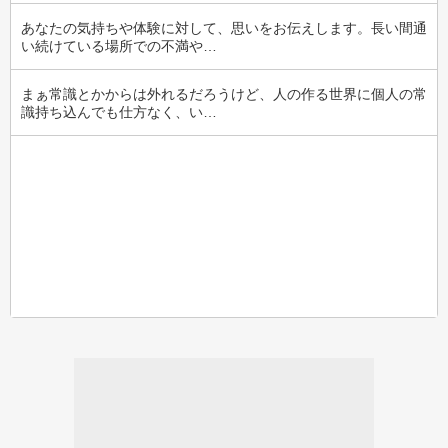
あなたの気持ちや体験に対して、思いをお伝えします。長い間通
い続けている場所での不満や…
まぁ常識とかからは外れるだろうけど、人の作る世界に個人の常
識持ち込んでも仕方なく、い…