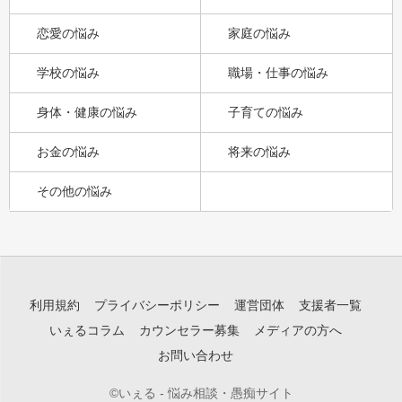
恋愛の悩み
家庭の悩み
学校の悩み
職場・仕事の悩み
身体・健康の悩み
子育ての悩み
お金の悩み
将来の悩み
その他の悩み
利用規約
プライバシーポリシー
運営団体
支援者一覧
いぇるコラム
カウンセラー募集
メディアの方へ
お問い合わせ
©いぇる - 悩み相談・愚痴サイト