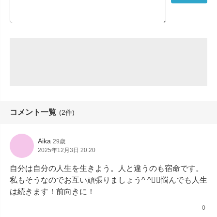
コメント一覧
(2件)
Aika
29歳
2025年12月3日 20:20
自分は自分の人生を生きよう。人と違うのも宿命です。
私もそうなのでお互い頑張りましょう^ ^👍🏽悩んでも人生
は続きます！前向きに！
0