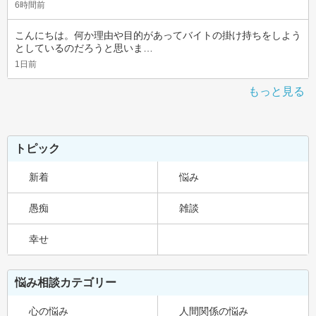
6時間前
こんにちは。何か理由や目的があってバイトの掛け持ちをしよう
としているのだろうと思いま…
1日前
もっと見る
トピック
新着
悩み
愚痴
雑談
幸せ
悩み相談カテゴリー
心の悩み
人間関係の悩み