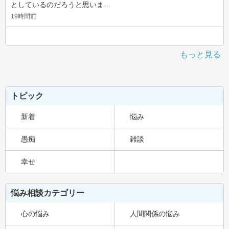
としているのだろうと思いま…
19時間前
もっと見る
トピック
新着
悩み
愚痴
雑談
幸せ
悩み相談カテゴリー
心の悩み
人間関係の悩み