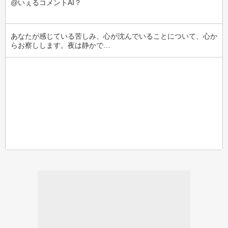
@いぇるコメントAI？
あなたが感じている苦しみ、心が沈んでいることについて、心か
らお察しします。夜は静かで…