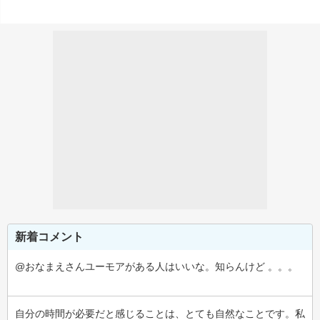
新着コメント
@おなまえさんユーモアがある人はいいな。知らんけど 。。。
自分の時間が必要だと感じることは、とても自然なことです。私