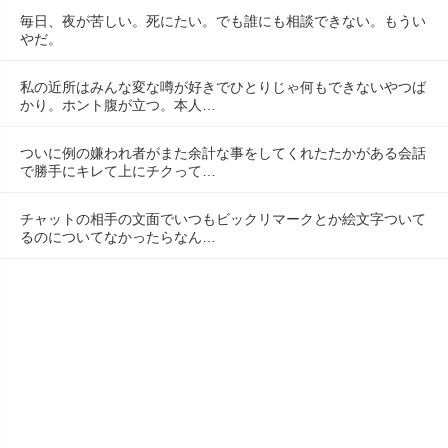
毎日、夜が苦しい。死にたい。でも誰にも相談できない。もうい
やだ。
私の近所はみんな変な噂が好きでひとりじゃ何もできないやつば
かり。ホント腹が立つ。本人…
ついに例の嫌われ者がまた余計な事をしてくれたたかがある会話
で勝手にキレて上にチクって…
チャットの相手の文面でいつもビックリマークとか絵文字ついて
るのについてなかったらなん…