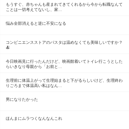
もうすぐ、赤ちゃんも産まれてきてくれるから今から転職なんて
ことは一切考えてないし、家…
悩み全部消えると逆に不安になる
コンビニエンスストアのパスタは温めなくても美味しいですか？
🍝
今日映画見に行ったんだけど、映画館着いてトイレ行こうとした
らいきなり母親から「お前と…
生理前に体温上がって生理始まると下がるらしいけど、生理終わ
りごろまで体温高い私はなん…
男になりたかった
ほんまにムラつくなんなんこれ