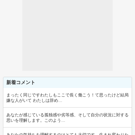
新着コメント
まったく同じですわたしもここで長く働こう！て思ったけど結局
嫌な人がいて わたしは辞め…
あなたが感じている孤独感や劣等感、そして自分の状況に対する
思いを理解します。このよう…
あなたの気持ちを理解するのはとても大切です。生まれ変わりた