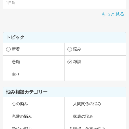
1日前
もっと見る
トピック
新着
悩み
愚痴
雑談
幸せ
悩み相談カテゴリー
心の悩み
人間関係の悩み
恋愛の悩み
家庭の悩み