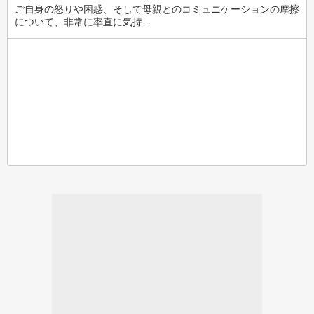
ご自身の怒りや困惑、そして母親とのコミュニケーションの摩擦
について、非常に率直に気持…