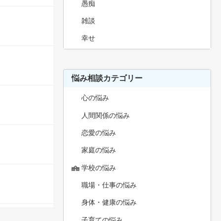
愚痴
雑談
幸せ
悩み相談カテゴリー
心の悩み
人間関係の悩み
恋愛の悩み
家庭の悩み
学校の悩み
職場・仕事の悩み
身体・健康の悩み
子育ての悩み