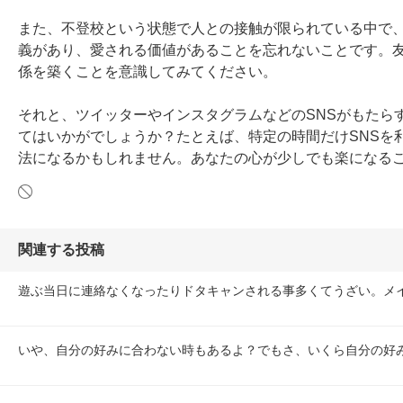
また、不登校という状態で人との接触が限られている中で
義があり、愛される価値があることを忘れないことです。
係を築くことを意識してみてください。

それと、ツイッターやインスタグラムなどのSNSがもたら
てはいかがでしょうか？たとえば、特定の時間だけSNSを
法になるかもしれません。あなたの心が少しでも楽になる
関連する投稿
遊ぶ当日に連絡なくなったりドタキャンされる事多くてうざい。メ
いや、自分の好みに合わない時もあるよ？でもさ、いくら自分の好