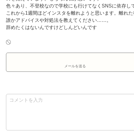
色々あり、不登校なので学校にも行けてなくSNSに依存し
これから1週間ほどインスタを離れようと思います。離れた
誰かアドバイスや対処法を教えてください……。

辞めたくはないんですけどしんどいんです
メールを送る