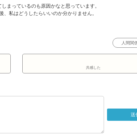
てしまっているのも原因かなと思っています。

後、私はどうしたらいいのか分かりません。

人間関
共感した