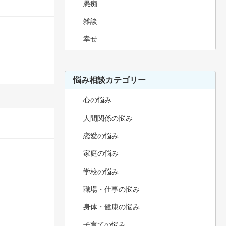
愚痴
雑談
幸せ
悩み相談カテゴリー
心の悩み
人間関係の悩み
恋愛の悩み
家庭の悩み
学校の悩み
職場・仕事の悩み
身体・健康の悩み
子育ての悩み