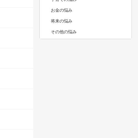
お金の悩み
将来の悩み
その他の悩み