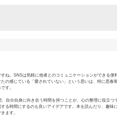
すね。SNSは気軽に他者とのコミュニケーションができる便
なたの感じている「愛されていない」という思いは、特に思春
です。

間、自分自身に向き合う時間を持つことが、心の整理に役立つ
認する時間にするのも良いアイデアです。本を読んだり、趣味
きます。
