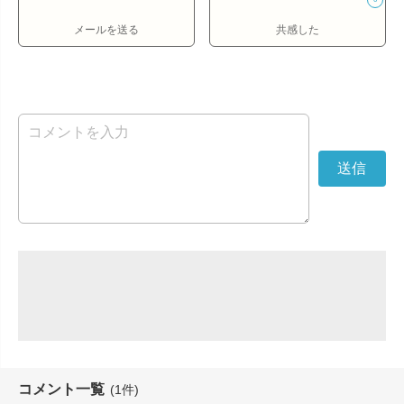
メールを送る
共感した
コメント一覧
(1件)