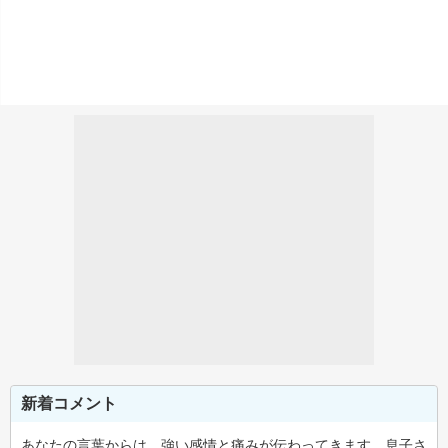
新着コメント
あなたの言葉からは、強い感情と痛みが伝わってきます。息子さ