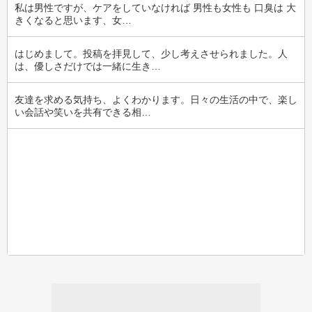
私は男性ですが、ケアをしていなければ 男性も女性も 口臭は 大
きくなると思います、女…
はじめまして。投稿を拝見して、少し考えさせられました。人
は、優しさだけでは一緒に生き…
友達を求める気持ち、よくわかります。日々の生活の中で、楽し
い会話や笑いを共有できる相…