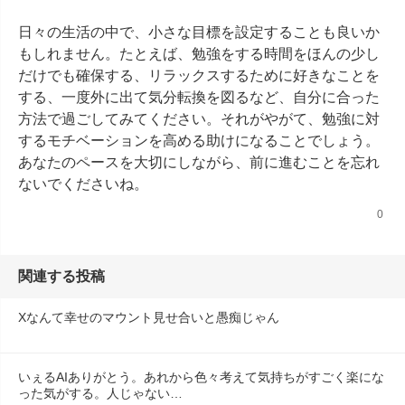
日々の生活の中で、小さな目標を設定することも良いか
もしれません。たとえば、勉強をする時間をほんの少し
だけでも確保する、リラックスするために好きなことを
する、一度外に出て気分転換を図るなど、自分に合った
方法で過ごしてみてください。それがやがて、勉強に対
するモチベーションを高める助けになることでしょう。
あなたのペースを大切にしながら、前に進むことを忘れ
ないでくださいね。
0
関連する投稿
Xなんて幸せのマウント見せ合いと愚痴じゃん
いぇるAIありがとう。あれから色々考えて気持ちがすごく楽にな
った気がする。人じゃない…