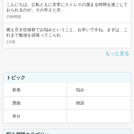
こんにちは。公私ともに非常にストレスの溜まる時間を過ごして
おられるのが、その辛さと共…
15時間前
燃え尽き症候群でお悩みということ、お辛いですね。まずは、こ
れまで勉強を頑張ってこられ…
1日前
もっと見る
トピック
新着
悩み
愚痴
雑談
幸せ