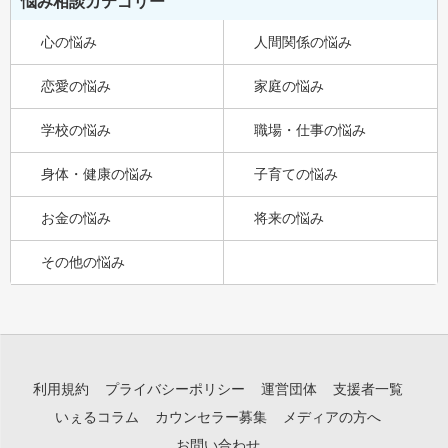
悩み相談カテゴリー
心の悩み
人間関係の悩み
恋愛の悩み
家庭の悩み
学校の悩み
職場・仕事の悩み
身体・健康の悩み
子育ての悩み
お金の悩み
将来の悩み
その他の悩み
利用規約
プライバシーポリシー
運営団体
支援者一覧
いぇるコラム
カウンセラー募集
メディアの方へ
お問い合わせ