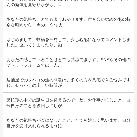
んの勉強を見守りながら、旦…
あなたの気持ち、とてもよくわかります。付き合い始めのあの特
別な時間から、今のような状…
はじめまして。投稿を拝見して、少し心配になってコメントしま
した。泣いてしまったり、動…
あなたの感じていることはとても共感できます。SNSやその他の
プラットフォームでは、人…
居酒屋でのタバコの煙の問題は、多くの方が共感できる悩みです
ね。せっかくの楽しい時間が…
繁忙期の中での誕生日を迎えるのですね。お仕事が忙しいと、自
分自身のことを後回しにしが…
あなたの気持ちが楽になったこと、とても嬉しく思います。自分
自身を受け入れられるように…