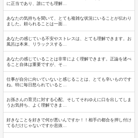
に正当であり、誰にでも理解…
あなたの気持ちを聞いて、とても複雑な状況にいることが伝わり
ました。頼られることは一面…
あなたの感じている不安やストレスは、とても理解できます。お
風呂は本来、リラックスする…
あなたの感じていることは非常によく理解できます。正論を述べ
ること自体は重要ですが、そ…
仕事が自分に向いていないと感じることは、とても辛いものです
ね。特に毎日怒られていると…
お孫さんの育児に対する心配、そしてそれゆえに口を出してしま
うお気持ち、よく理解できま…
好きなことを好きで何が悪いんですか！！相手の都合を押し付け
てるだけじゃないですか息抜…