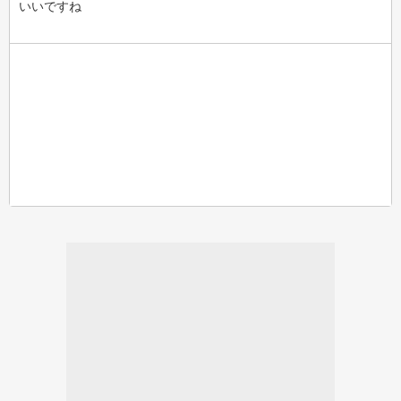
いいですね