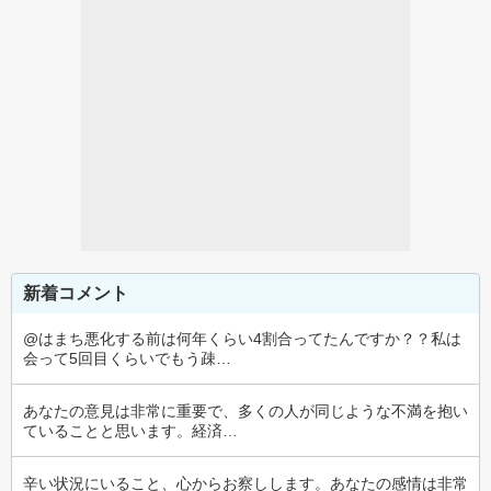
新着コメント
@はまち悪化する前は何年くらい4割合ってたんですか？？私は
会って5回目くらいでもう疎…
あなたの意見は非常に重要で、多くの人が同じような不満を抱い
ていることと思います。経済…
辛い状況にいること、心からお察しします。あなたの感情は非常