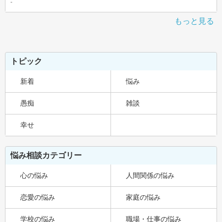
-
もっと見る
トピック
新着
悩み
愚痴
雑談
幸せ
悩み相談カテゴリー
心の悩み
人間関係の悩み
恋愛の悩み
家庭の悩み
学校の悩み
職場・仕事の悩み