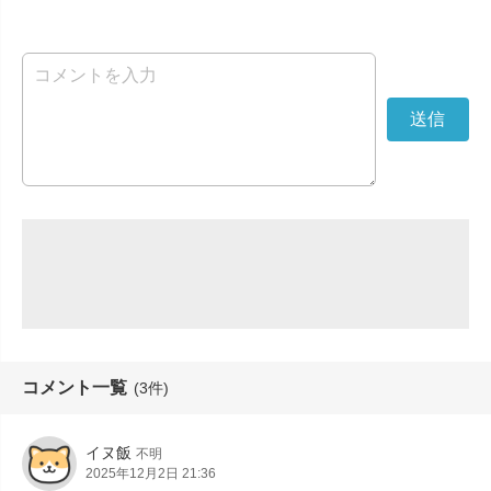
コメント一覧
(3件)
イヌ飯
不明
2025年12月2日 21:36