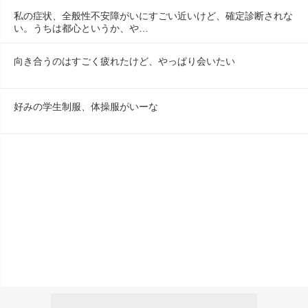
私の症状、全般性不安障がいにすごい近いけど、確定診断されな
い。うちは都心というか、や…
向き合うのはすごく疲れたけど、やっぱり会いたい
好みの学生制服、体操服がいーな