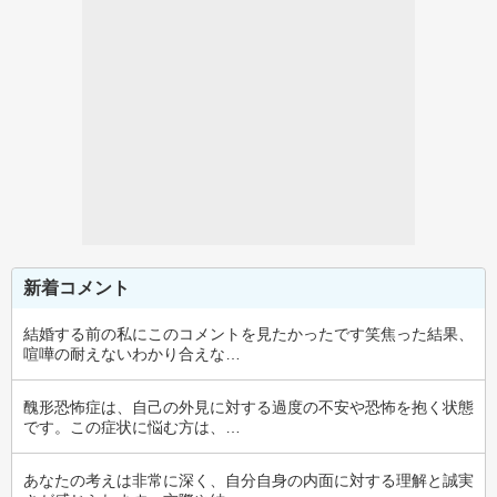
新着コメント
結婚する前の私にこのコメントを見たかったです笑焦った結果、
喧嘩の耐えないわかり合えな…
醜形恐怖症は、自己の外見に対する過度の不安や恐怖を抱く状態
です。この症状に悩む方は、…
あなたの考えは非常に深く、自分自身の内面に対する理解と誠実