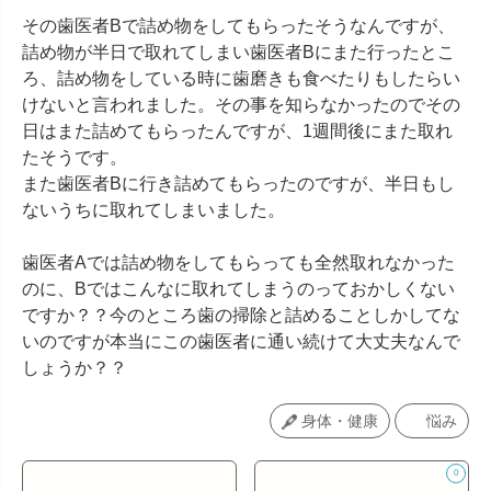
その歯医者Bで詰め物をしてもらったそうなんですが、
詰め物が半日で取れてしまい歯医者Bにまた行ったとこ
ろ、詰め物をしている時に歯磨きも食べたりもしたらい
けないと言われました。その事を知らなかったのでその
日はまた詰めてもらったんですが、1週間後にまた取れ
たそうです。

また歯医者Bに行き詰めてもらったのですが、半日もし
ないうちに取れてしまいました。

歯医者Aでは詰め物をしてもらっても全然取れなかった
のに、Bではこんなに取れてしまうのっておかしくない
ですか？？今のところ歯の掃除と詰めることしかしてな
いのですが本当にこの歯医者に通い続けて大丈夫なんで
しょうか？？
身体・健康
悩み
0