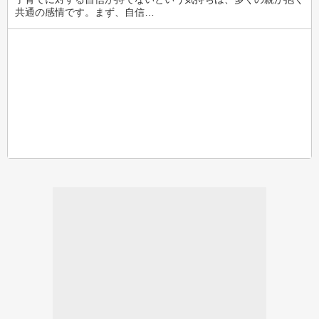
共通の感情です。まず、自信…