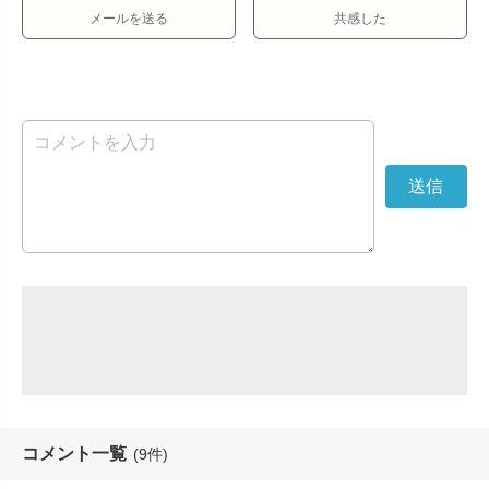
メールを送る
共感した
コメント一覧
(9件)