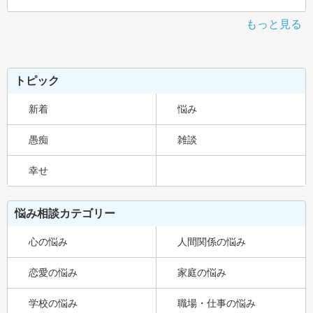
もっと見る
トピック
新着
悩み
愚痴
雑談
幸せ
悩み相談カテゴリー
心の悩み
人間関係の悩み
恋愛の悩み
家庭の悩み
学校の悩み
職場・仕事の悩み