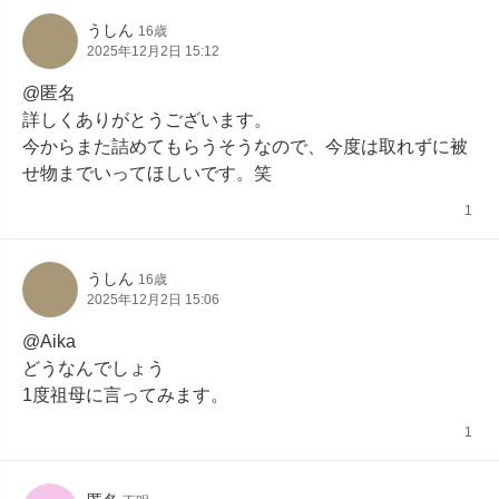
うしん
16歳
2025年12月2日 15:12
@匿名

詳しくありがとうございます。

今からまた詰めてもらうそうなので、今度は取れずに被
せ物までいってほしいです。笑
1
うしん
16歳
2025年12月2日 15:06
@Aika

どうなんでしょう

1度祖母に言ってみます。
1