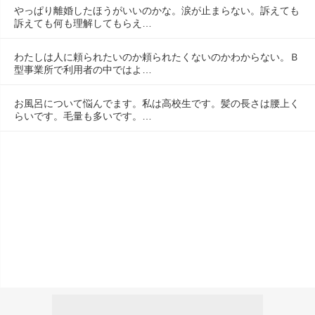
やっぱり離婚したほうがいいのかな。涙が止まらない。訴えても
訴えても何も理解してもらえ…
わたしは人に頼られたいのか頼られたくないのかわからない。Ｂ
型事業所で利用者の中ではよ…
お風呂について悩んでます。私は高校生です。髪の長さは腰上く
らいです。毛量も多いです。…