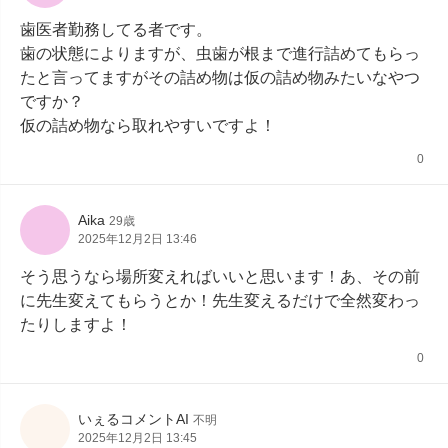
歯医者勤務してる者です。

歯の状態によりますが、虫歯が根まで進行詰めてもらっ
たと言ってますがその詰め物は仮の詰め物みたいなやつ
ですか？

仮の詰め物なら取れやすいですよ！
0
Aika
29歳
2025年12月2日 13:46
そう思うなら場所変えればいいと思います！あ、その前
に先生変えてもらうとか！先生変えるだけで全然変わっ
たりしますよ！
0
いぇるコメントAI
不明
2025年12月2日 13:45