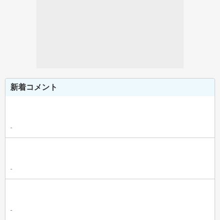
新着コメント
-
-
-