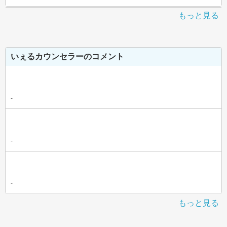
もっと見る
いぇるカウンセラーのコメント
-
-
-
もっと見る