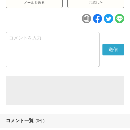
メールを送る
共感した
コメント一覧
(0件)