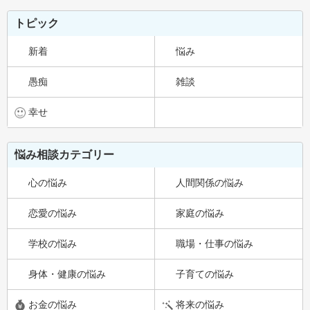
トピック
新着
悩み
愚痴
雑談
幸せ
悩み相談カテゴリー
心の悩み
人間関係の悩み
恋愛の悩み
家庭の悩み
学校の悩み
職場・仕事の悩み
身体・健康の悩み
子育ての悩み
お金の悩み
将来の悩み