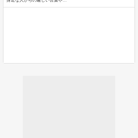
身近な人からの厳しい言葉や…