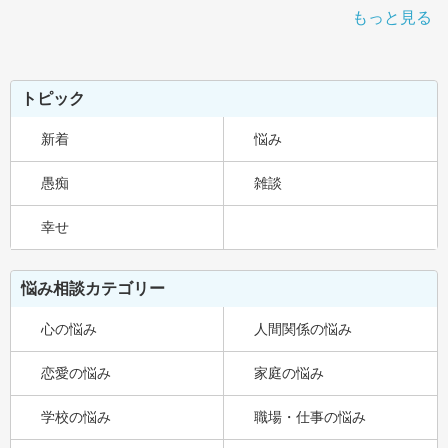
もっと見る
トピック
新着
悩み
愚痴
雑談
幸せ
悩み相談カテゴリー
心の悩み
人間関係の悩み
恋愛の悩み
家庭の悩み
学校の悩み
職場・仕事の悩み