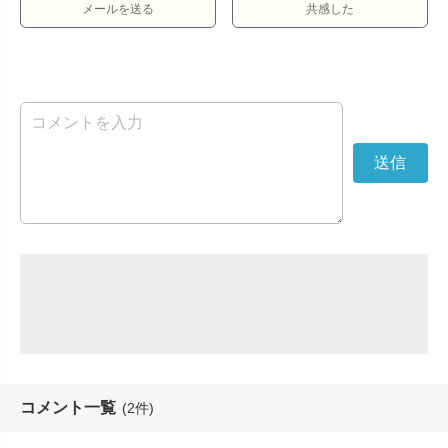
メールを送る
共感した
コメント一覧
(2件)