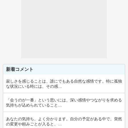
新着コメント
寂しさを感じることは、誰にでもある自然な感情です。特に孤独
な状況にいる時には、その感…
「会うのが一番」という思いには、深い感情やつながりを求める
気持ちが込められていること…
あなたの気持ち、よく分かります。自分の予定がある中で、突然
の変更や頼みごとが入ると、…