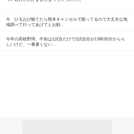
今　ひるおび観てたら熊本キャンセルで困ってるので大丈夫な地
域調べて行ってあげてとお勧…
今年の高校野球、午前は1試合だけで2試合目が13時30分からら
しいけど、一番暑くない…