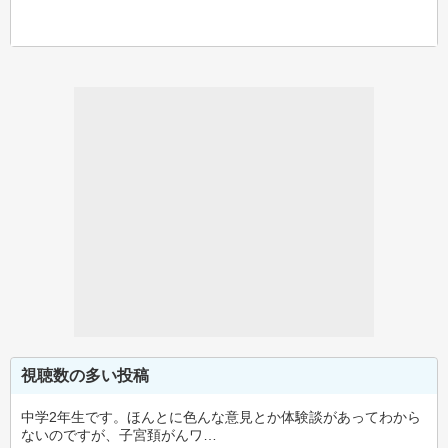
視聴数の多い投稿
中学2年生です。ほんとに色んな意見とか体験談があってわから
ないのですが、子宮頚がんワ…