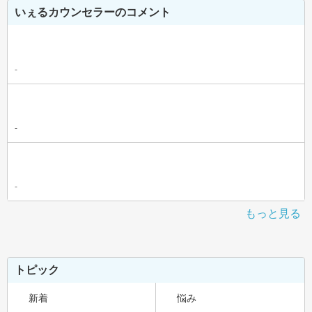
いぇるカウンセラーのコメント
-
-
-
もっと見る
トピック
新着
悩み