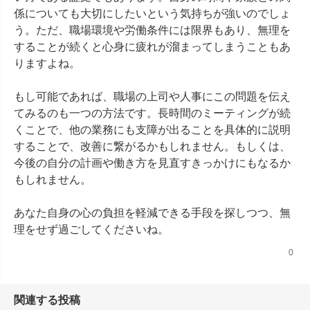
係についても大切にしたいという気持ちが強いのでしょ
う。ただ、職場環境や労働条件には限界もあり、無理を
することが続くと心身に疲れが溜まってしまうこともあ
りますよね。

もし可能であれば、職場の上司や人事にこの問題を伝え
てみるのも一つの方法です。長時間のミーティングが続
くことで、他の業務にも支障が出ることを具体的に説明
することで、改善に繋がるかもしれません。もしくは、
今後の自分の計画や働き方を見直すきっかけにもなるか
もしれません。

あなた自身の心の負担を軽減できる手段を探しつつ、無
理をせず過ごしてくださいね。
0
関連する投稿