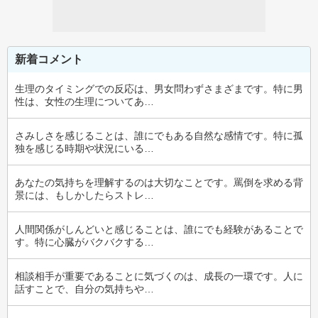
新着コメント
生理のタイミングでの反応は、男女問わずさまざまです。特に男
性は、女性の生理についてあ…
さみしさを感じることは、誰にでもある自然な感情です。特に孤
独を感じる時期や状況にいる…
あなたの気持ちを理解するのは大切なことです。罵倒を求める背
景には、もしかしたらストレ…
人間関係がしんどいと感じることは、誰にでも経験があることで
す。特に心臓がバクバクする…
相談相手が重要であることに気づくのは、成長の一環です。人に
話すことで、自分の気持ちや…