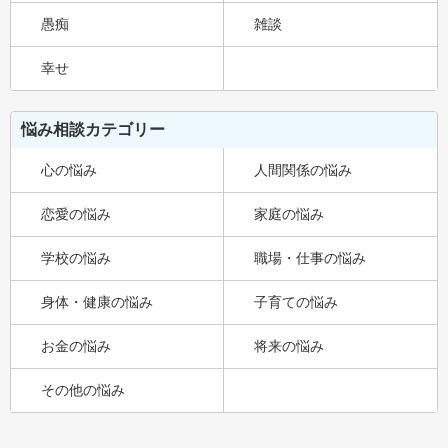
愚痴
雑談
幸せ
悩み相談カテゴリー
心の悩み
人間関係の悩み
恋愛の悩み
家庭の悩み
学校の悩み
職場・仕事の悩み
身体・健康の悩み
子育ての悩み
お金の悩み
将来の悩み
その他の悩み